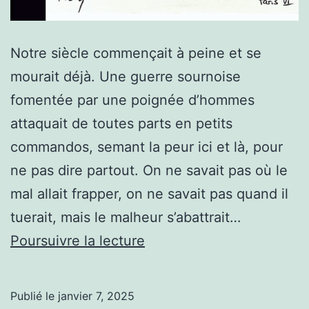
Notre siècle commençait à peine et se
mourait déjà. Une guerre sournoise
fomentée par une poignée d’hommes
attaquait de toutes parts en petits
commandos, semant la peur ici et là, pour
ne pas dire partout. On ne savait pas où le
mal allait frapper, on ne savait pas quand il
tuerait, mais le malheur s’abattrait…
Agonie
Poursuivre la lecture
Publié le
janvier 7, 2025