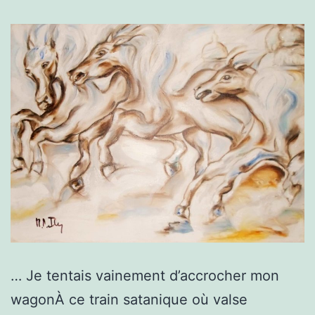
… Je tentais vainement d’accrocher mon
wagonÀ ce train satanique où valse