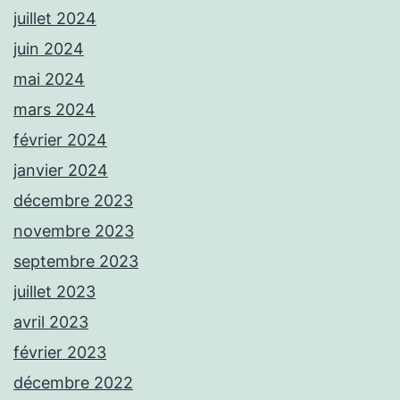
juillet 2024
juin 2024
mai 2024
mars 2024
février 2024
janvier 2024
décembre 2023
novembre 2023
septembre 2023
juillet 2023
avril 2023
février 2023
décembre 2022