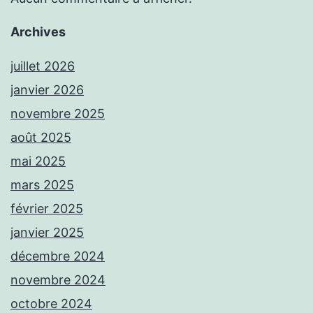
Archives
juillet 2026
janvier 2026
novembre 2025
août 2025
mai 2025
mars 2025
février 2025
janvier 2025
décembre 2024
novembre 2024
octobre 2024