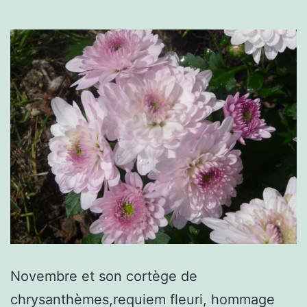
Novembre et son cortège de
chrysanthèmes,requiem fleuri, hommage