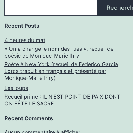
Recherch
Recent Posts
4 heures du mat
« On a changé le nom des rues », recueil de
poésie de Monique-Marie Ihry
Poète à New York (recueil de Federico Garcia
Lorca traduit en français et présenté par
Monique-Marie Ihry)
Les loups
Recueil primé : IL N’EST POINT DE PAIX DONT
ON FÊTE LE SACRE…
Recent Comments
Aucun commentaire à afficher.