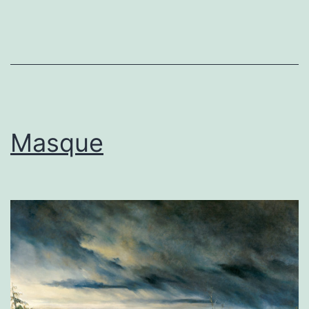
Masque