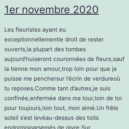
1er novembre 2020
Les fleuristes ayant eu
exceptionnellementle droit de rester
ouverts,la plupart des tombes
aujourd’huiseront couronnées de fleurs,sauf
la tienne mon amour,trop loin pour que je
puisse me penchersur l’écrin de verdureoù
tu reposes.Comme tant d’autres,je suis
confinée,enfermée dans ma tour,loin de toi
pour toujours,loin tout, mon aimé.Un frêle
soleil s’est levéau-dessus des toits
endormisparsemés de givre.Sur…