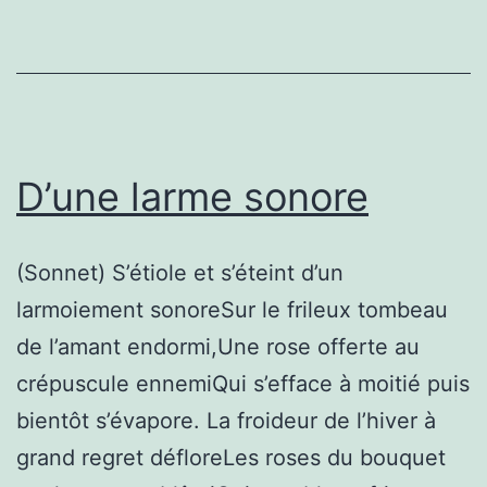
D’une larme sonore
(Sonnet) S’étiole et s’éteint d’un
larmoiement sonoreSur le frileux tombeau
de l’amant endormi,Une rose offerte au
crépuscule ennemiQui s’efface à moitié puis
bientôt s’évapore. La froideur de l’hiver à
grand regret défloreLes roses du bouquet