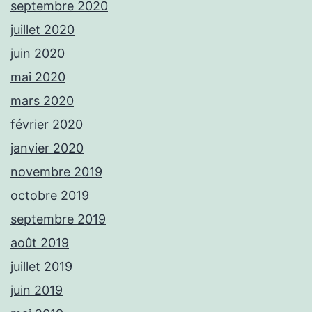
septembre 2020
juillet 2020
juin 2020
mai 2020
mars 2020
février 2020
janvier 2020
novembre 2019
octobre 2019
septembre 2019
août 2019
juillet 2019
juin 2019