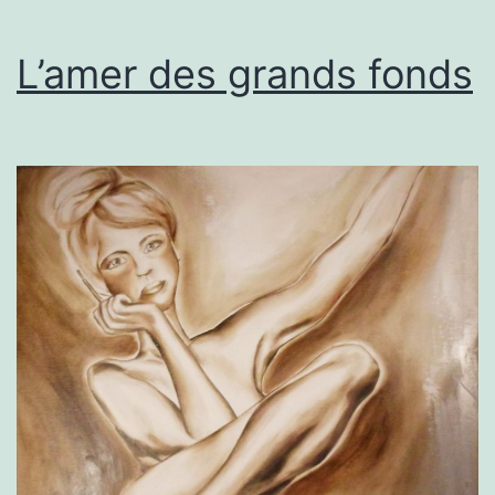
L’amer des grands fonds