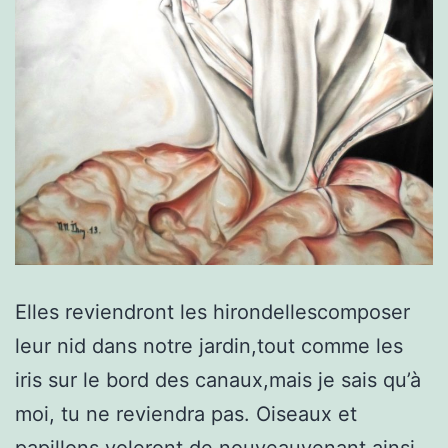
Elles reviendront les hirondellescomposer
leur nid dans notre jardin,tout comme les
iris sur le bord des canaux,mais je sais qu’à
moi, tu ne reviendra pas. Oiseaux et
papillons voleront de nouveauvenant ainsi