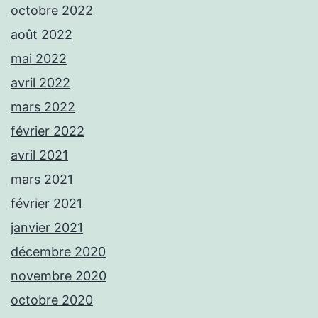
octobre 2022
août 2022
mai 2022
avril 2022
mars 2022
février 2022
avril 2021
mars 2021
février 2021
janvier 2021
décembre 2020
novembre 2020
octobre 2020