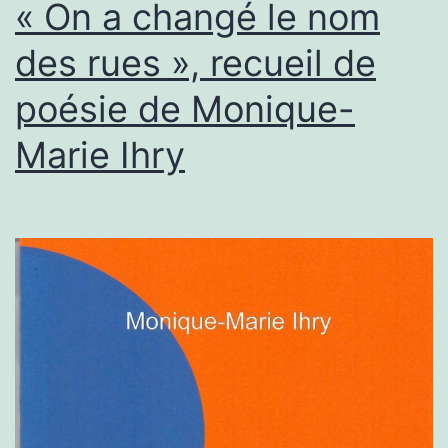
« On a changé le nom
des rues », recueil de
poésie de Monique-
Marie Ihry