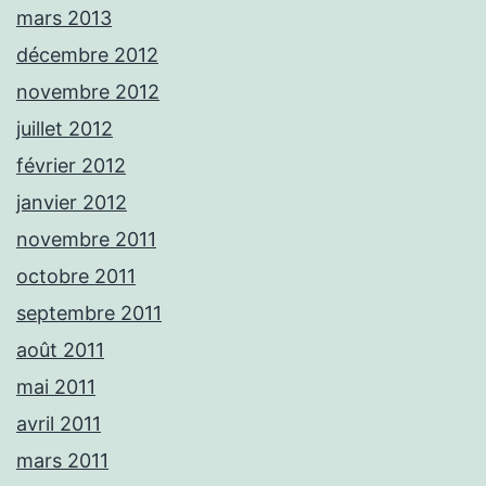
mars 2013
décembre 2012
novembre 2012
juillet 2012
février 2012
janvier 2012
novembre 2011
octobre 2011
septembre 2011
août 2011
mai 2011
avril 2011
mars 2011