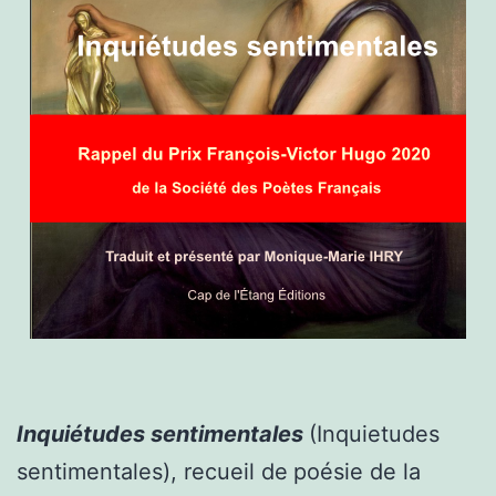
Inquiétudes sentimentales
(Inquietudes
sentimentales), recueil de
poésie de la