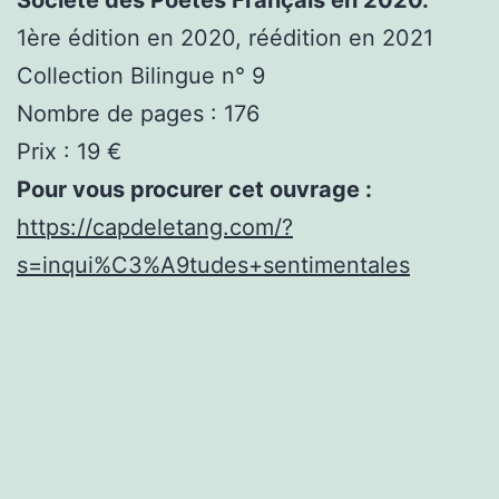
1ère édition en 2020, réédition en 2021
Collection Bilingue n° 9
Nombre de pages : 176
Prix : 19 €
Pour vous procurer cet ouvrage :
https://capdeletang.com/?
s=inqui%C3%A9tudes+sentimentales