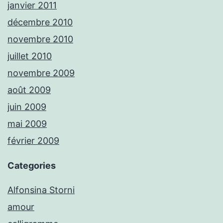
janvier 2011
décembre 2010
novembre 2010
juillet 2010
novembre 2009
août 2009
juin 2009
mai 2009
février 2009
Categories
Alfonsina Storni
amour