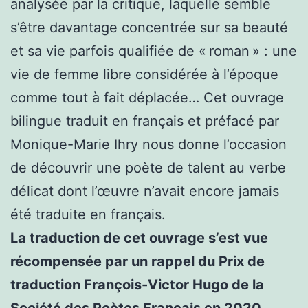
analysée par la critique, laquelle semble
s’être davantage concentrée sur sa beauté
et sa vie parfois qualifiée de « roman » : une
vie de femme libre considérée à l’époque
comme tout à fait déplacée… Cet ouvrage
bilingue traduit en français et préfacé par
Monique-Marie Ihry nous donne l’occasion
de découvrir une poète de talent au verbe
délicat dont l’œuvre n’avait encore jamais
été traduite en français.
La traduction de cet ouvrage s’est vue
récompensée par un rappel du Prix de
traduction François-Victor Hugo de la
Société des Poètes Français en 2020.