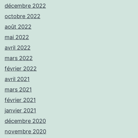
décembre 2022
octobre 2022
août 2022
mai 2022
avril 2022
mars 2022
février 2022
avril 2021
mars 2021
février 2021
janvier 2021
décembre 2020
novembre 2020