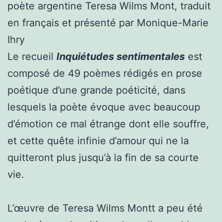
poète argentine Teresa Wilms Mont, traduit
en français et présenté par Monique-Marie
Ihry
Le recueil
Inquiétudes sentimentales
est
composé de 49 poèmes rédigés en prose
poétique d’une grande poéticité, dans
lesquels la poète évoque avec beaucoup
d’émotion ce mal étrange dont elle souffre,
et cette quête infinie d’amour qui ne la
quitteront plus jusqu’à la fin de sa courte
vie.
L’œuvre de Teresa Wilms Montt a peu été