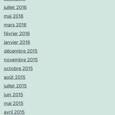
juillet 2016
mai 2016
mars 2016
février 2016
janvier 2016
décembre 2015
novembre 2015
octobre 2015
août 2015
juillet 2015
juin 2015
mai 2015
avril 2015