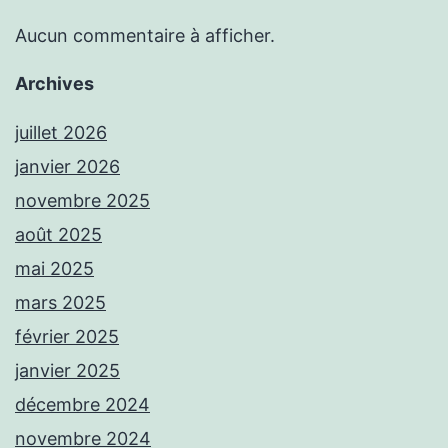
Aucun commentaire à afficher.
Archives
juillet 2026
janvier 2026
novembre 2025
août 2025
mai 2025
mars 2025
février 2025
janvier 2025
décembre 2024
novembre 2024