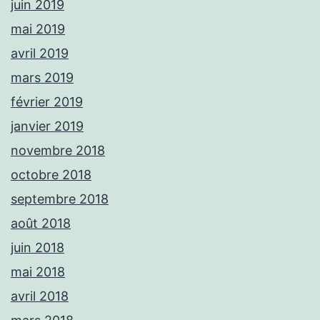
juin 2019
mai 2019
avril 2019
mars 2019
février 2019
janvier 2019
novembre 2018
octobre 2018
septembre 2018
août 2018
juin 2018
mai 2018
avril 2018