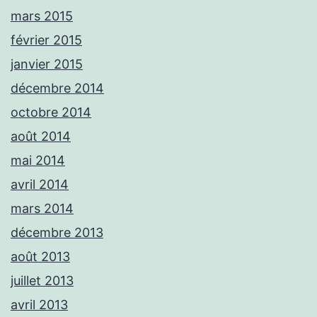
mars 2015
février 2015
janvier 2015
décembre 2014
octobre 2014
août 2014
mai 2014
avril 2014
mars 2014
décembre 2013
août 2013
juillet 2013
avril 2013