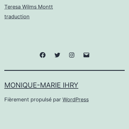
Teresa Wilms Montt
traduction
Facebook
Twitter
Instagram
E-
mail
MONIQUE-MARIE IHRY
Fièrement propulsé par
WordPress