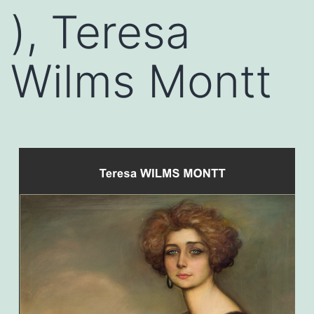
), Teresa
Wilms Montt