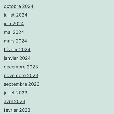
octobre 2024
juillet 2024
juin 2024
mai 2024
mars 2024
février 2024
janvier 2024
décembre 2023
novembre 2023
septembre 2023
juillet 2023
avril 2023
février 2023