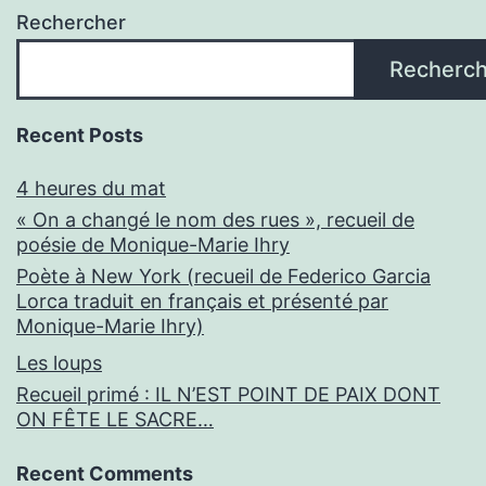
Rechercher
Recherch
Recent Posts
4 heures du mat
« On a changé le nom des rues », recueil de
poésie de Monique-Marie Ihry
Poète à New York (recueil de Federico Garcia
Lorca traduit en français et présenté par
Monique-Marie Ihry)
Les loups
Recueil primé : IL N’EST POINT DE PAIX DONT
ON FÊTE LE SACRE…
Recent Comments