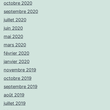
octobre 2020
septembre 2020
juillet 2020
juin 2020
mai 2020
mars 2020
février 2020
janvier 2020
novembre 2019
octobre 2019
septembre 2019
août 2019
juillet 2019