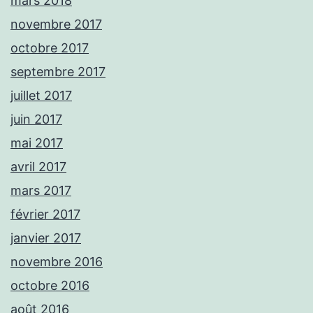
mars 2018
novembre 2017
octobre 2017
septembre 2017
juillet 2017
juin 2017
mai 2017
avril 2017
mars 2017
février 2017
janvier 2017
novembre 2016
octobre 2016
août 2016