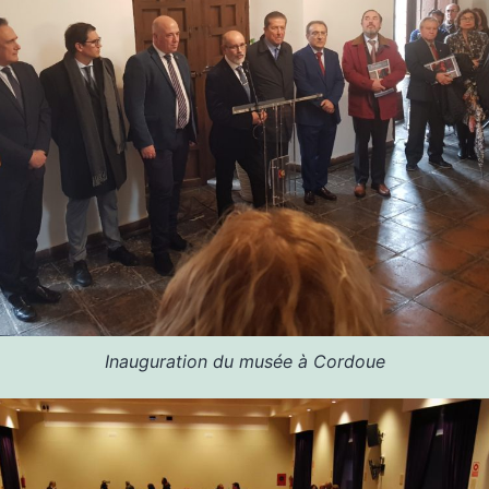
Inauguration du musée à Cordoue