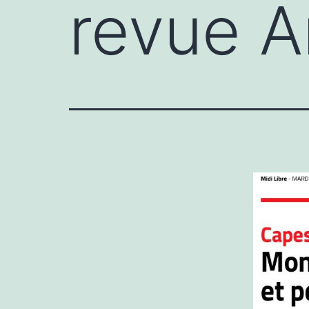
revue A