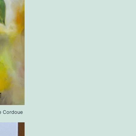
de Cordoue