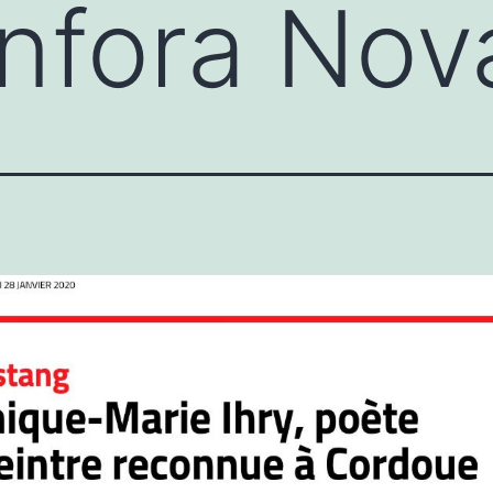
nfora Nov