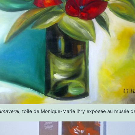
rimaveral
, toile de Monique-Marie Ihry exposée au musée 