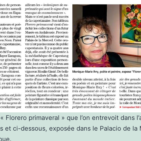
« Florero primaveral » que l’on entrevoit dans l’a
s et ci-dessous, exposée dans le Palacio de la
oue.