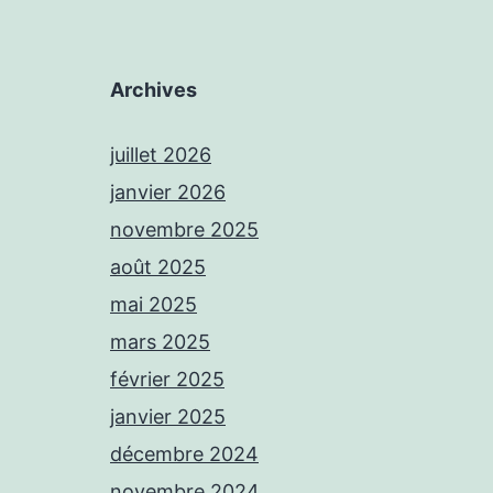
Archives
juillet 2026
janvier 2026
novembre 2025
août 2025
mai 2025
mars 2025
février 2025
janvier 2025
décembre 2024
novembre 2024