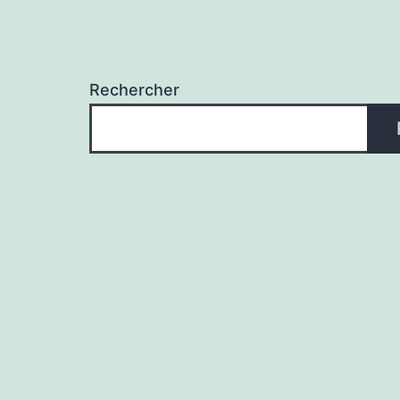
Rechercher