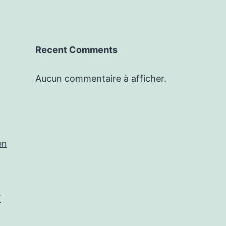
Recent Comments
Aucun commentaire à afficher.
en
T