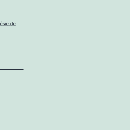
oésie de