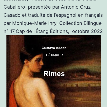
Caballero présentée par Antonio Cruz
Casado et traduite de l’espagnol en français
par Monique-Marie Ihry, Collection Bilingue
n° 17,Cap de l’Étang Éditions, octobre 2022