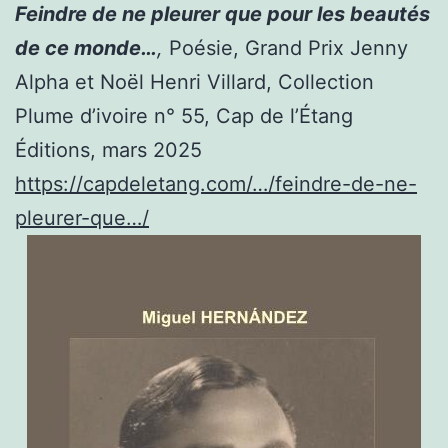
Feindre de ne pleurer que pour les beautés
de ce monde…
,
Poésie, Grand Prix Jenny
Alpha et Noël Henri Villard, Collection
Plume d’ivoire n° 55, Cap de l’Étang
Éditions, mars 2025
https://capdeletang.com/…/feindre-de-ne-
pleurer-que…/