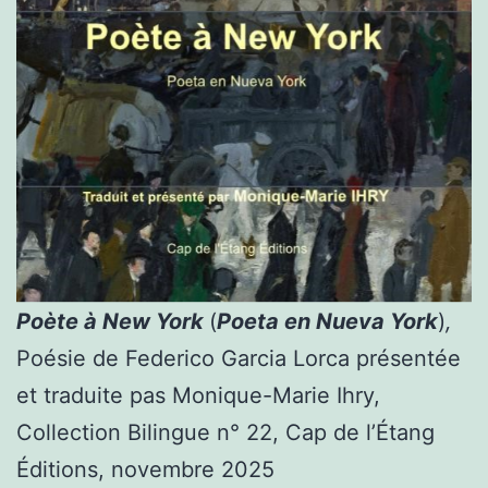
Poète à New York
(
Poeta en Nueva York
)
,
Poésie de Federico Garcia Lorca présentée
et traduite pas Monique-Marie Ihry,
Collection Bilingue n° 22, Cap de l’Étang
Éditions, novembre 2025