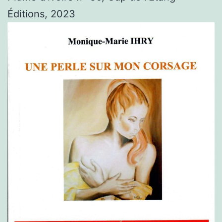
Éditions, 2023