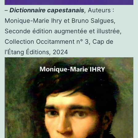
–
Dictionnaire capestanais
, Auteurs :
Monique-Marie Ihry et Bruno Salgues,
Seconde édition augmentée et illustrée,
Collection Occitamment n° 3, Cap de
l’Étang Éditions, 2024