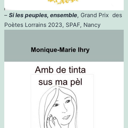
–
Si les peuples, ensemble
, Grand Prix des
Poètes Lorrains 2023, SPAF, Nancy