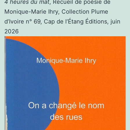
4 heures du mat
, Recueil de poésie de
Monique-Marie Ihry, Collection Plume
d’Ivoire n° 69, Cap de l’Étang Éditions, juin
2026