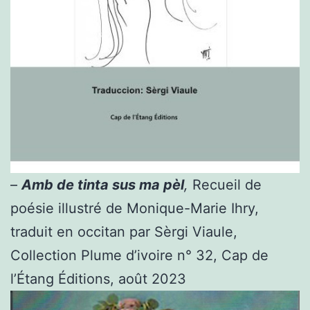
–
Amb de tinta sus ma pèl
,
Recueil de
poésie illustré de Monique-Marie Ihry,
traduit en occitan par Sèrgi Viaule,
Collection Plume d’ivoire n° 32, Cap de
l’Étang Éditions, août 2023