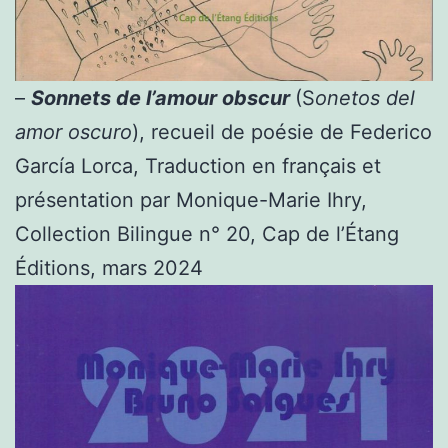
–
Sonnets de l’amour obscur
(S
onetos del
amor oscuro
), recueil de poésie de Federico
García Lorca, Traduction en français et
présentation par Monique-Marie Ihry,
Collection Bilingue n° 20, Cap de l’Étang
Éditions, mars 2024