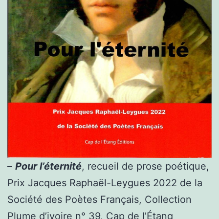
–
Pour l’éternité
, recueil de prose poétique,
Prix Jacques Raphaël-Leygues 2022 de la
Société des Poètes Français, Collection
Plume d’ivoire n° 39, Cap de l’Étang