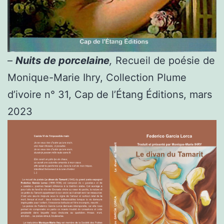
–
Nuits de porcelaine
,
Recueil de poésie de
Monique-Marie Ihry, Collection Plume
d’ivoire n° 31, Cap de l’Étang Éditions, mars
2023