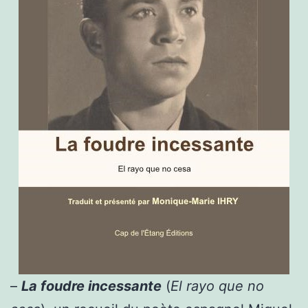
–
La foudre incessante
(
El rayo que no