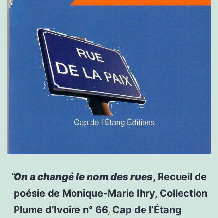
On a changé le nom des rues
, Recueil de
poésie de Monique-Marie Ihry, Collection
Plume d’Ivoire n° 66, Cap de l’Étang