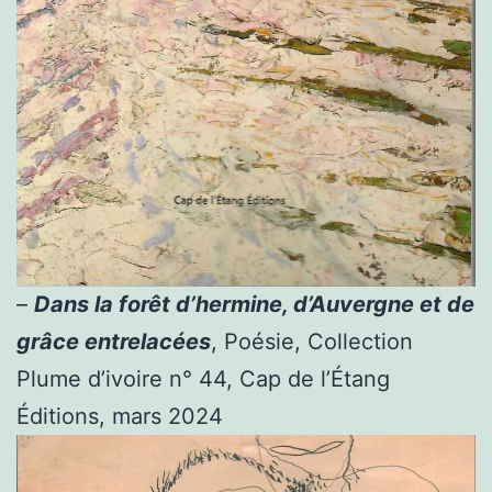
–
Dans la forêt d’hermine, d’Auvergne et de
grâce entrelacées
, Poésie, Collection
Plume d’ivoire n° 44, Cap de l’Étang
Éditions, mars 2024