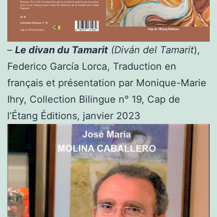
–
Le divan du Tamarit
(Diván del Tamarit
),
Federico García Lorca, Traduction en
français et présentation par Monique-Marie
Ihry, Collection Bilingue n° 19, Cap de
l’Étang Éditions, janvier 2023