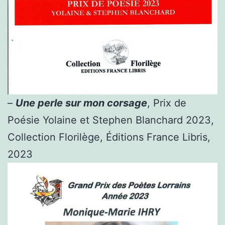
–
Une perle sur mon corsage
, Prix de
Poésie Yolaine et Stephen Blanchard 2023,
Collection Florilège, Éditions France Libris,
2023