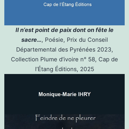
Il n’est point de paix dont on fête le
sacre
…
, Poésie, Prix du Conseil
Départemental des Pyrénées 2023,
Collection Plume d’ivoire n° 58, Cap de
l’Étang Éditions, 2025