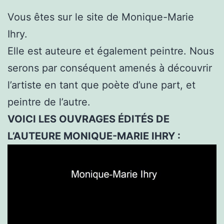
Vous êtes sur le site de Monique-Marie
Ihry.
Elle est auteure et également peintre. Nous
serons par conséquent amenés à découvrir
l’artiste en tant que poète d’une part, et
peintre de l’autre.
VOICI LES OUVRAGES ÉDITÉS DE
L’AUTEURE MONIQUE-MARIE IHRY :