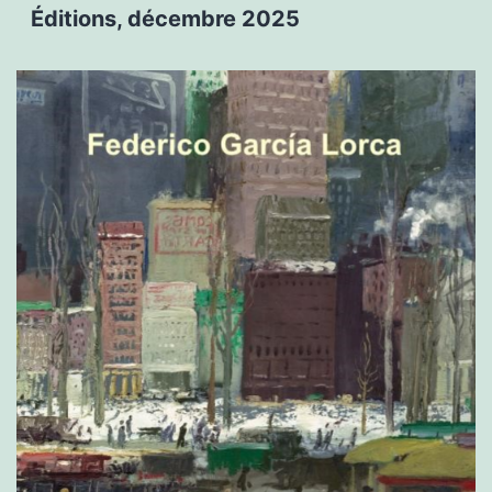
Éditions, décembre 2025