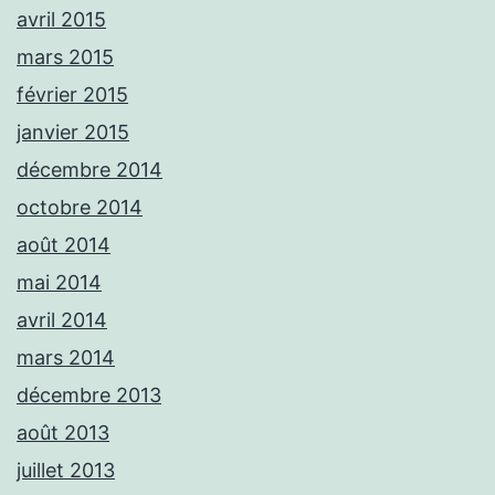
avril 2015
mars 2015
février 2015
janvier 2015
décembre 2014
octobre 2014
août 2014
mai 2014
avril 2014
mars 2014
décembre 2013
août 2013
juillet 2013