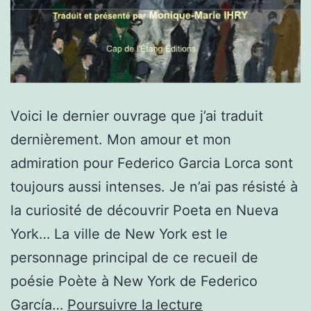
Voici le dernier ouvrage que j’ai traduit
dernièrement. Mon amour et mon
admiration pour Federico Garcia Lorca sont
toujours aussi intenses. Je n’ai pas résisté à
la curiosité de découvrir Poeta en Nueva
York… La ville de New York est le
personnage principal de ce recueil de
poésie Poète à New York de Federico
Poète
García…
Poursuivre la lecture