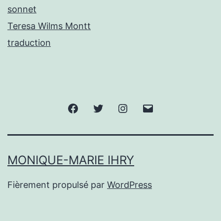
sonnet
Teresa Wilms Montt
traduction
Facebook
Twitter
Instagram
E-
mail
MONIQUE-MARIE IHRY
Fièrement propulsé par
WordPress