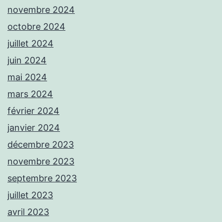
novembre 2024
octobre 2024
juillet 2024
juin 2024
mai 2024
mars 2024
février 2024
janvier 2024
décembre 2023
novembre 2023
septembre 2023
juillet 2023
avril 2023