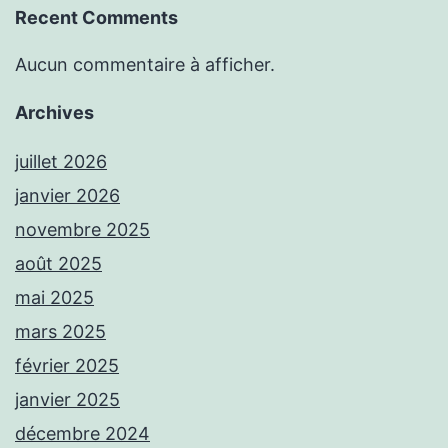
Recent Comments
Aucun commentaire à afficher.
Archives
juillet 2026
janvier 2026
novembre 2025
août 2025
mai 2025
mars 2025
février 2025
janvier 2025
décembre 2024