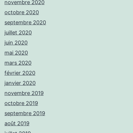
novembre 2020
octobre 2020
septembre 2020
juillet 2020
juin 2020
mai 2020
mars 2020
février 2020
janvier 2020
novembre 2019
octobre 2019
septembre 2019
août 2019