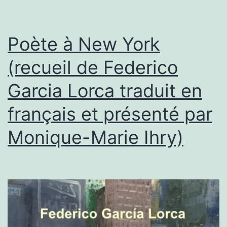
Poète à New York
(recueil de Federico
Garcia Lorca traduit en
français et présenté par
Monique-Marie Ihry)