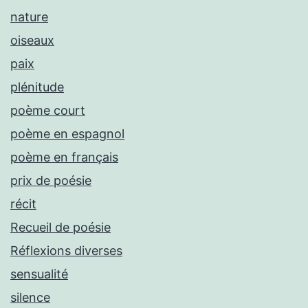
nature
oiseaux
paix
plénitude
poème court
poème en espagnol
poème en français
prix de poésie
récit
Recueil de poésie
Réflexions diverses
sensualité
silence