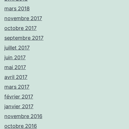
mars 2018
novembre 2017
octobre 2017
septembre 2017
juillet 2017
juin 2017
mai 2017
avril 2017
mars 2017
février 2017
janvier 2017
novembre 2016
octobre 2016