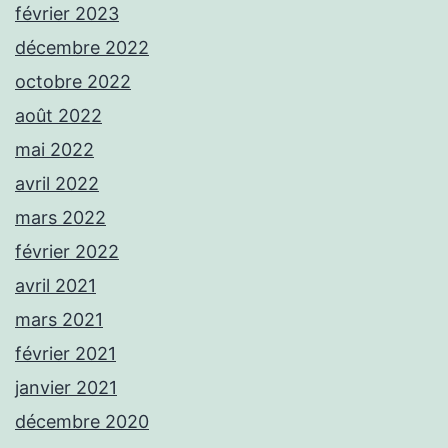
février 2023
décembre 2022
octobre 2022
août 2022
mai 2022
avril 2022
mars 2022
février 2022
avril 2021
mars 2021
février 2021
janvier 2021
décembre 2020