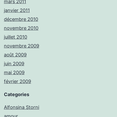
mars 2011
janvier 2011
décembre 2010
novembre 2010
juillet 2010
novembre 2009
août 2009
juin 2009
mai 2009
février 2009
Categories
Alfonsina Storni
amour