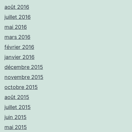
août 2016
juillet 2016
mai 2016
mars 2016
février 2016
janvier 2016
décembre 2015
novembre 2015
octobre 2015
août 2015
juillet 2015
juin 2015
mai 2015