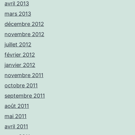
avril 2013
mars 2013
décembre 2012
novembre 2012
juillet 2012
février 2012
janvier 2012
novembre 2011
octobre 2011
septembre 2011
août 2011
mai 2011
avril 2011