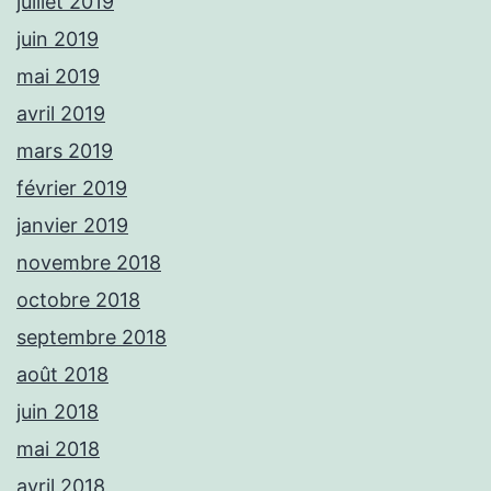
juillet 2019
juin 2019
mai 2019
avril 2019
mars 2019
février 2019
janvier 2019
novembre 2018
octobre 2018
septembre 2018
août 2018
juin 2018
mai 2018
avril 2018