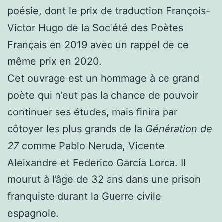
poésie, dont le prix de traduction François-
Victor Hugo de la Société des Poètes
Français en 2019 avec un rappel de ce
même prix en 2020.
Cet ouvrage est un hommage à ce grand
poète qui n’eut pas la chance de pouvoir
continuer ses études, mais finira par
côtoyer les plus grands de la
Génération de
27
comme Pablo Neruda, Vicente
Aleixandre et Federico García Lorca. Il
mourut à l’âge de 32 ans dans une prison
franquiste durant la Guerre civile
espagnole.