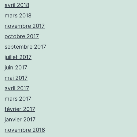
avril 2018
mars 2018
novembre 2017
octobre 2017
septembre 2017
juillet 2017
juin 2017
mai 2017
avril 2017
mars 2017
février 2017
janvier 2017
novembre 2016