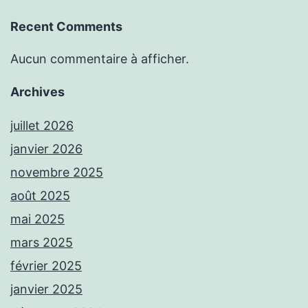
Recent Comments
Aucun commentaire à afficher.
Archives
juillet 2026
janvier 2026
novembre 2025
août 2025
mai 2025
mars 2025
février 2025
janvier 2025