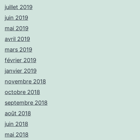
juillet 2019
juin 2019
mai 2019
avril 2019
mars 2019
février 2019
janvier 2019
novembre 2018
octobre 2018
septembre 2018
août 2018
juin 2018
mai 2018