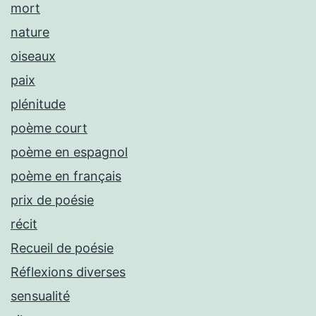
mort
nature
oiseaux
paix
plénitude
poème court
poème en espagnol
poème en français
prix de poésie
récit
Recueil de poésie
Réflexions diverses
sensualité