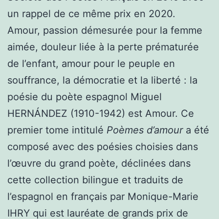
un rappel de ce même prix en 2020.
Amour, passion démesurée pour la femme
aimée, douleur liée à la perte prématurée
de l’enfant, amour pour le peuple en
souffrance, la démocratie et la liberté : la
poésie du poète espagnol Miguel
HERNÁNDEZ (1910-1942) est Amour. Ce
premier tome intitulé
Poèmes d’amour
a été
composé avec des poésies choisies dans
l’œuvre du grand poète, déclinées dans
cette collection bilingue et traduits de
l’espagnol en français par Monique-Marie
IHRY qui est lauréate de grands prix de