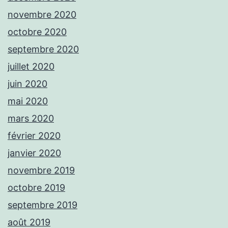
novembre 2020
octobre 2020
septembre 2020
juillet 2020
juin 2020
mai 2020
mars 2020
février 2020
janvier 2020
novembre 2019
octobre 2019
septembre 2019
août 2019