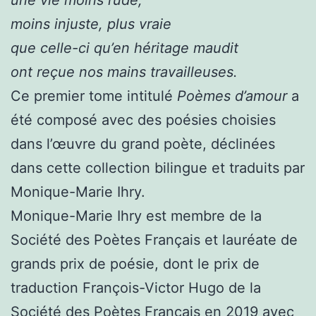
moins injuste, plus vraie
que celle-ci qu’en héritage maudit
ont reçue nos mains travailleuses.
Ce premier tome intitulé
Poèmes d’amour
a
été composé avec des poésies choisies
dans l’œuvre du grand poète, déclinées
dans cette collection bilingue et traduits par
Monique-Marie Ihry.
Monique-Marie Ihry est membre de la
Société des Poètes Français et lauréate de
grands prix de poésie, dont le prix de
traduction François-Victor Hugo de la
Société des Poètes Français en 2019 avec