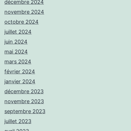
décembre 2024
novembre 2024
octobre 2024
juillet 2024
juin 2024
mai 2024
mars 2024
février 2024
janvier 2024
décembre 2023
novembre 2023
septembre 2023
juillet 2023