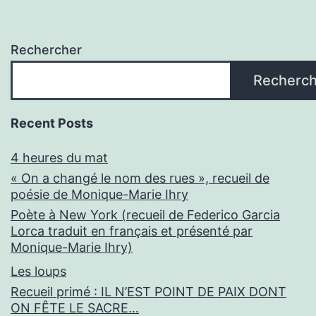
Rechercher
Recherch
Recent Posts
4 heures du mat
« On a changé le nom des rues », recueil de
poésie de Monique-Marie Ihry
Poète à New York (recueil de Federico Garcia
Lorca traduit en français et présenté par
Monique-Marie Ihry)
Les loups
Recueil primé : IL N’EST POINT DE PAIX DONT
ON FÊTE LE SACRE…