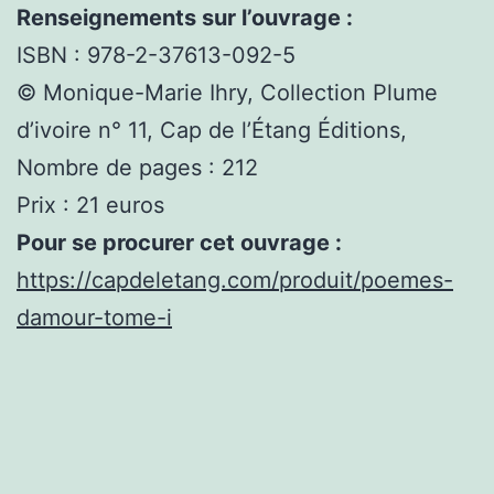
Renseignements sur l’ouvrage :
ISBN : 978-2-37613-092-5
© Monique-Marie Ihry, Collection Plume
d’ivoire n° 11, Cap de l’Étang Éditions,
Nombre de pages : 212
Prix : 21 euros
Pour se procurer cet ouvrage :
https://capdeletang.com/produit/poemes-
damour-tome-i