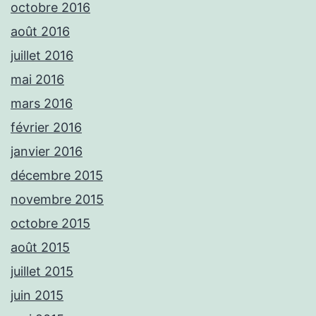
octobre 2016
août 2016
juillet 2016
mai 2016
mars 2016
février 2016
janvier 2016
décembre 2015
novembre 2015
octobre 2015
août 2015
juillet 2015
juin 2015