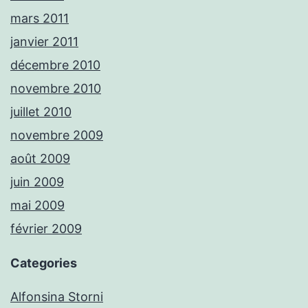
mars 2011
janvier 2011
décembre 2010
novembre 2010
juillet 2010
novembre 2009
août 2009
juin 2009
mai 2009
février 2009
Categories
Alfonsina Storni