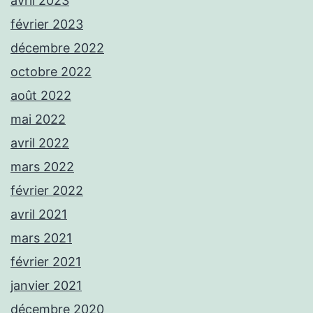
avril 2023
février 2023
décembre 2022
octobre 2022
août 2022
mai 2022
avril 2022
mars 2022
février 2022
avril 2021
mars 2021
février 2021
janvier 2021
décembre 2020