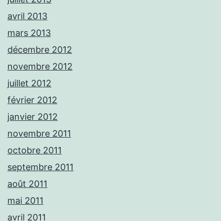
avril 2013
mars 2013
décembre 2012
novembre 2012
juillet 2012
février 2012
janvier 2012
novembre 2011
octobre 2011
septembre 2011
août 2011
mai 2011
avril 2011