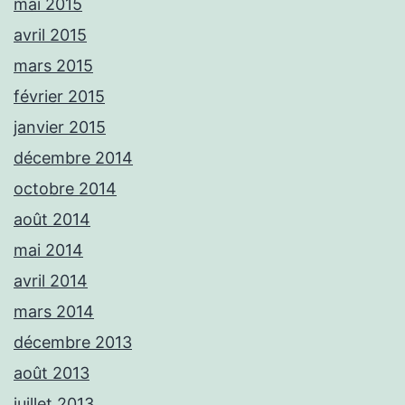
mai 2015
avril 2015
mars 2015
février 2015
janvier 2015
décembre 2014
octobre 2014
août 2014
mai 2014
avril 2014
mars 2014
décembre 2013
août 2013
juillet 2013