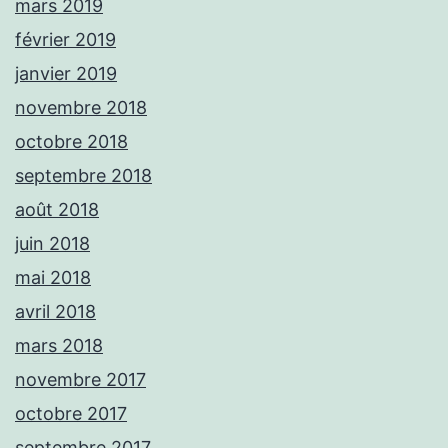
mars 2019
février 2019
janvier 2019
novembre 2018
octobre 2018
septembre 2018
août 2018
juin 2018
mai 2018
avril 2018
mars 2018
novembre 2017
octobre 2017
septembre 2017