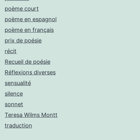
poème court
poème en espagnol
poème en français
prix de poésie
récit
Recueil de poésie
Réflexions diverses
sensualité
silence
sonnet
Teresa Wilms Montt
traduction