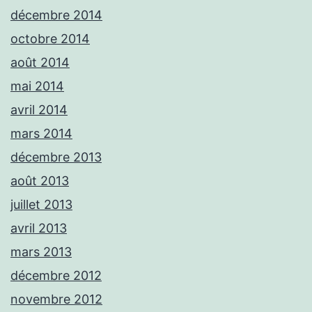
décembre 2014
octobre 2014
août 2014
mai 2014
avril 2014
mars 2014
décembre 2013
août 2013
juillet 2013
avril 2013
mars 2013
décembre 2012
novembre 2012