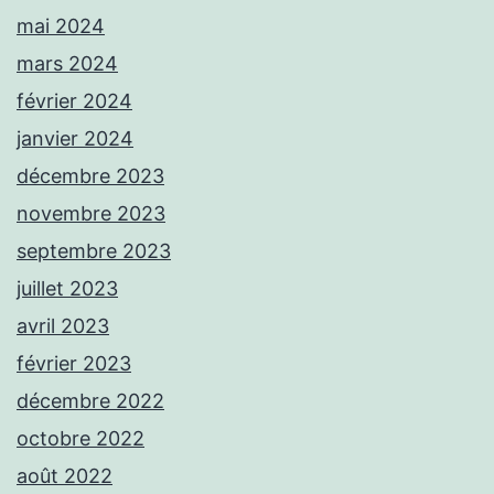
mai 2024
mars 2024
février 2024
janvier 2024
décembre 2023
novembre 2023
septembre 2023
juillet 2023
avril 2023
février 2023
décembre 2022
octobre 2022
août 2022