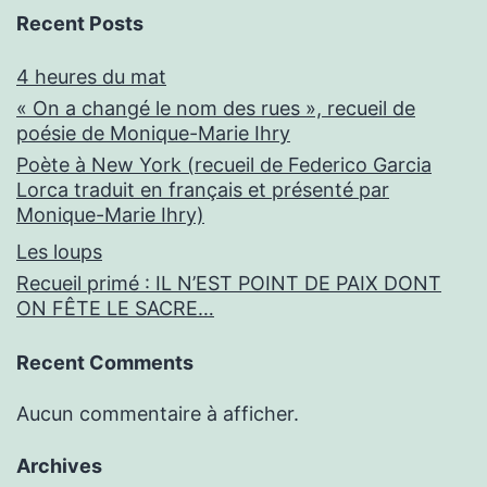
Recent Posts
4 heures du mat
« On a changé le nom des rues », recueil de
poésie de Monique-Marie Ihry
Poète à New York (recueil de Federico Garcia
Lorca traduit en français et présenté par
Monique-Marie Ihry)
Les loups
Recueil primé : IL N’EST POINT DE PAIX DONT
ON FÊTE LE SACRE…
Recent Comments
Aucun commentaire à afficher.
Archives