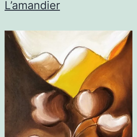
L’amandier