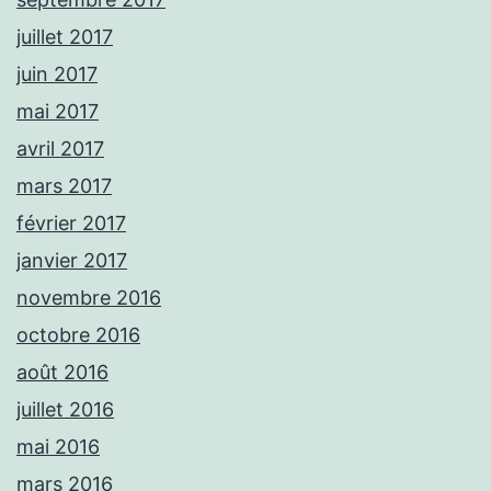
juillet 2017
juin 2017
mai 2017
avril 2017
mars 2017
février 2017
janvier 2017
novembre 2016
octobre 2016
août 2016
juillet 2016
mai 2016
mars 2016