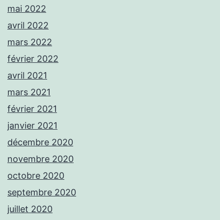
mai 2022
avril 2022
mars 2022
février 2022
avril 2021
mars 2021
février 2021
janvier 2021
décembre 2020
novembre 2020
octobre 2020
septembre 2020
juillet 2020