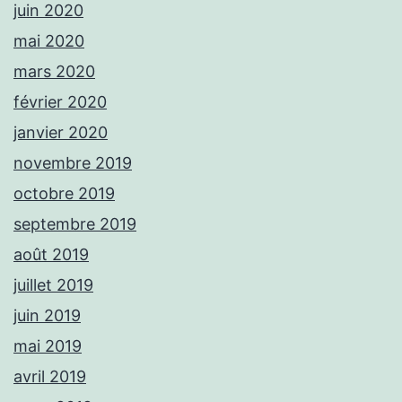
juin 2020
mai 2020
mars 2020
février 2020
janvier 2020
novembre 2019
octobre 2019
septembre 2019
août 2019
juillet 2019
juin 2019
mai 2019
avril 2019