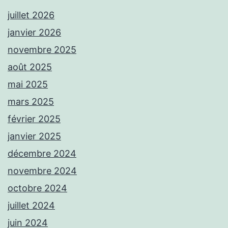
juillet 2026
janvier 2026
novembre 2025
août 2025
mai 2025
mars 2025
février 2025
janvier 2025
décembre 2024
novembre 2024
octobre 2024
juillet 2024
juin 2024