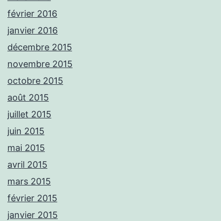
février 2016
janvier 2016
décembre 2015
novembre 2015
octobre 2015
août 2015
juillet 2015
juin 2015
mai 2015
avril 2015
mars 2015
février 2015
janvier 2015