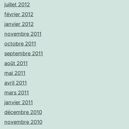
juillet 2012
février 2012
janvier 2012
novembre 2011
octobre 2011
septembre 2011
août 2011
mai 2011
avril 2011
mars 2011
janvier 2011
décembre 2010
novembre 2010