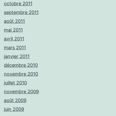
octobre 2011
septembre 2011
août 2011
mai 2011
avril 2011
mars 2011
janvier 2011
décembre 2010
novembre 2010
juillet 2010
novembre 2009
août 2009
juin 2009