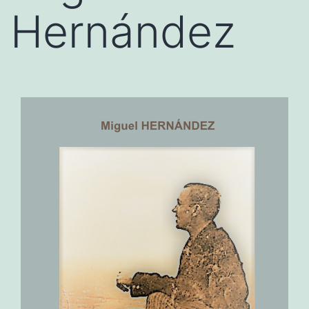
Hernández