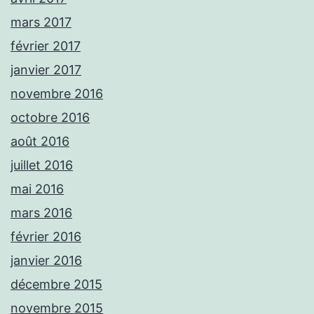
mars 2017
février 2017
janvier 2017
novembre 2016
octobre 2016
août 2016
juillet 2016
mai 2016
mars 2016
février 2016
janvier 2016
décembre 2015
novembre 2015