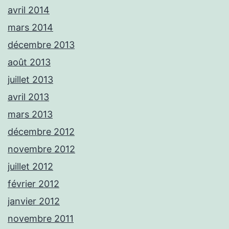
avril 2014
mars 2014
décembre 2013
août 2013
juillet 2013
avril 2013
mars 2013
décembre 2012
novembre 2012
juillet 2012
février 2012
janvier 2012
novembre 2011