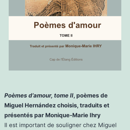
Poèmes d’amour, tome II
, poèmes de
Miguel Hernández choisis, traduits et
présentés par Monique-Marie Ihry
Il est important de souligner chez Miguel