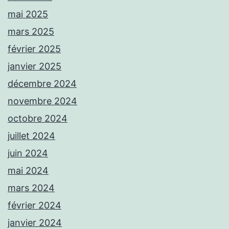
mai 2025
mars 2025
février 2025
janvier 2025
décembre 2024
novembre 2024
octobre 2024
juillet 2024
juin 2024
mai 2024
mars 2024
février 2024
janvier 2024