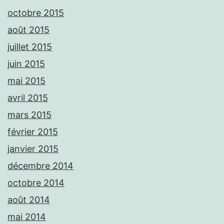
octobre 2015
août 2015
juillet 2015
juin 2015
mai 2015
avril 2015
mars 2015
février 2015
janvier 2015
décembre 2014
octobre 2014
août 2014
mai 2014