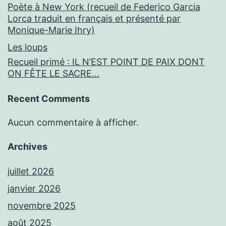
Poète à New York (recueil de Federico Garcia
Lorca traduit en français et présenté par
Monique-Marie Ihry)
Les loups
Recueil primé : IL N’EST POINT DE PAIX DONT
ON FÊTE LE SACRE…
Recent Comments
Aucun commentaire à afficher.
Archives
juillet 2026
janvier 2026
novembre 2025
août 2025