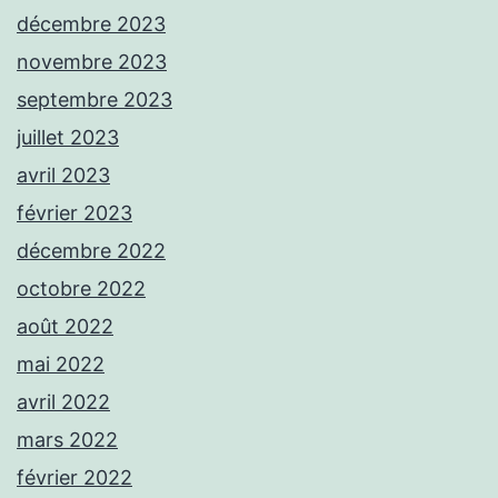
décembre 2023
novembre 2023
septembre 2023
juillet 2023
avril 2023
février 2023
décembre 2022
octobre 2022
août 2022
mai 2022
avril 2022
mars 2022
février 2022