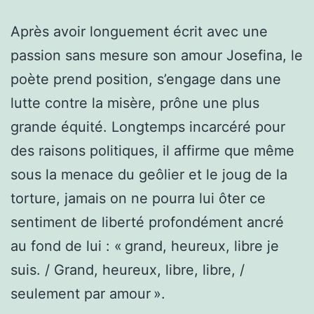
Après avoir longuement écrit avec une
passion sans mesure son amour Josefina, le
poète prend position, s’engage dans une
lutte contre la misère, prône une plus
grande équité. Longtemps incarcéré pour
des raisons politiques, il affirme que même
sous la menace du geôlier et le joug de la
torture, jamais on ne pourra lui ôter ce
sentiment de liberté profondément ancré
au fond de lui : « grand, heureux, libre je
suis. / Grand, heureux, libre, libre, /
seulement par amour ».