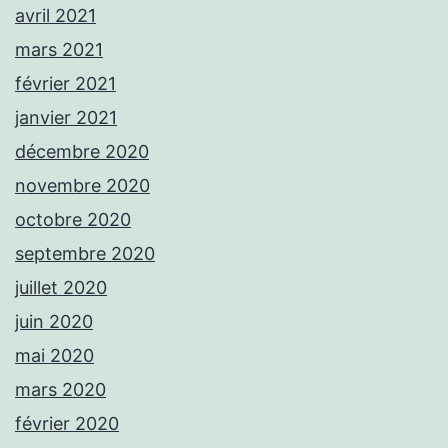
avril 2021
mars 2021
février 2021
janvier 2021
décembre 2020
novembre 2020
octobre 2020
septembre 2020
juillet 2020
juin 2020
mai 2020
mars 2020
février 2020