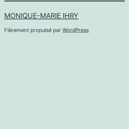
MONIQUE-MARIE IHRY
Fièrement propulsé par
WordPress