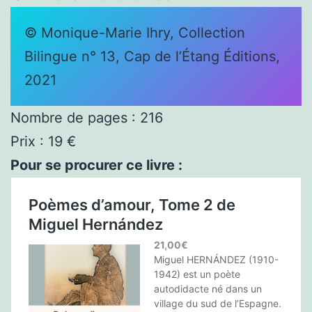
© Monique-Marie Ihry, Collection
Bilingue n° 13, Cap de l’Étang Éditions,
2021
Nombre de pages : 216
Prix : 19 €
Pour se procurer ce livre :