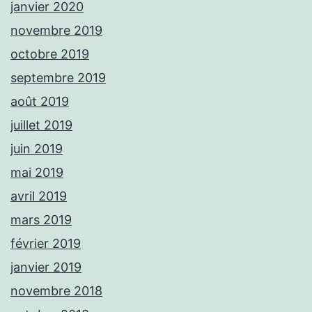
janvier 2020
novembre 2019
octobre 2019
septembre 2019
août 2019
juillet 2019
juin 2019
mai 2019
avril 2019
mars 2019
février 2019
janvier 2019
novembre 2018