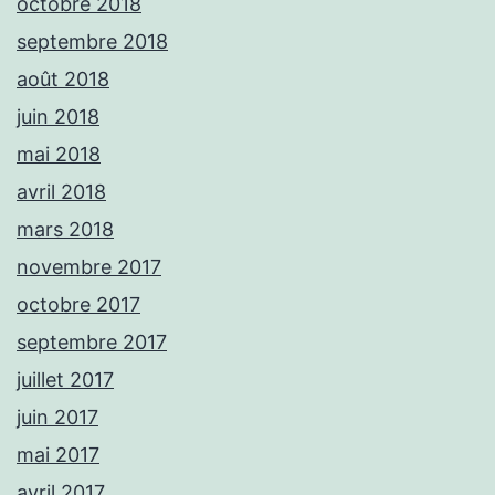
octobre 2018
septembre 2018
août 2018
juin 2018
mai 2018
avril 2018
mars 2018
novembre 2017
octobre 2017
septembre 2017
juillet 2017
juin 2017
mai 2017
avril 2017