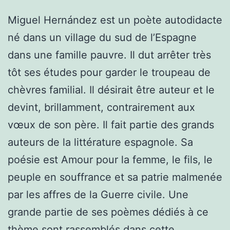
Miguel Hernández est un poète autodidacte
né dans un village du sud de l’Espagne
dans une famille pauvre. Il dut arrêter très
tôt ses études pour garder le troupeau de
chèvres familial. Il désirait être auteur et le
devint, brillamment, contrairement aux
vœux de son père. Il fait partie des grands
auteurs de la littérature espagnole. Sa
poésie est Amour pour la femme, le fils, le
peuple en souffrance et sa patrie malmenée
par les affres de la Guerre civile. Une
grande partie de ses poèmes dédiés à ce
thème sont rassemblés dans cette