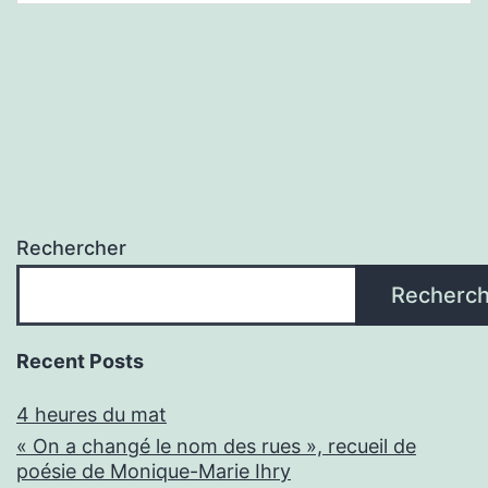
Rechercher
Recherch
Recent Posts
4 heures du mat
« On a changé le nom des rues », recueil de
poésie de Monique-Marie Ihry