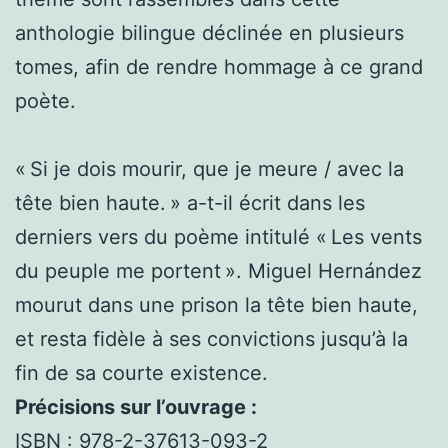
anthologie bilingue déclinée en plusieurs
tomes, afin de rendre hommage à ce grand
poète.
« Si je dois mourir, que je meure / avec la
tête bien haute. » a-t-il écrit dans les
derniers vers du poème intitulé « Les vents
du peuple me portent ». Miguel Hernández
mourut dans une prison la tête bien haute,
et resta fidèle à ses convictions jusqu’à la
fin de sa courte existence.
Précisions sur l’ouvrage :
ISBN : 978-2-37613-093-2