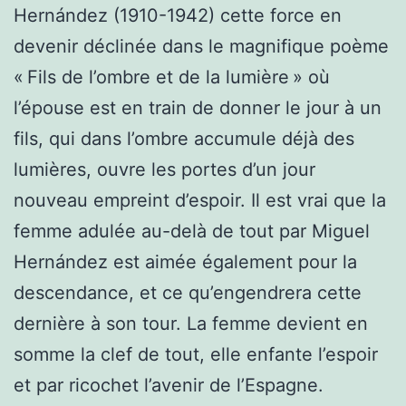
Hernández (1910-1942) cette force en
devenir déclinée dans le magnifique poème
« Fils de l’ombre et de la lumière » où
l’épouse est en train de donner le jour à un
fils, qui dans l’ombre accumule déjà des
lumières, ouvre les portes d’un jour
nouveau empreint d’espoir. Il est vrai que la
femme adulée au-delà de tout par Miguel
Hernández est aimée également pour la
descendance, et ce qu’engendrera cette
dernière à son tour. La femme devient en
somme la clef de tout, elle enfante l’espoir
et par ricochet l’avenir de l’Espagne.