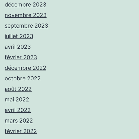
décembre 2023
novembre 2023
septembre 2023
juillet 2023
avril 2023
février 2023
décembre 2022
octobre 2022
août 2022
mai 2022
avril 2022
mars 2022
février 2022