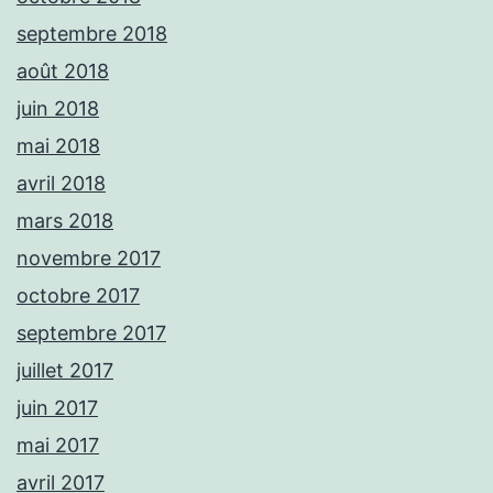
septembre 2018
août 2018
juin 2018
mai 2018
avril 2018
mars 2018
novembre 2017
octobre 2017
septembre 2017
juillet 2017
juin 2017
mai 2017
avril 2017