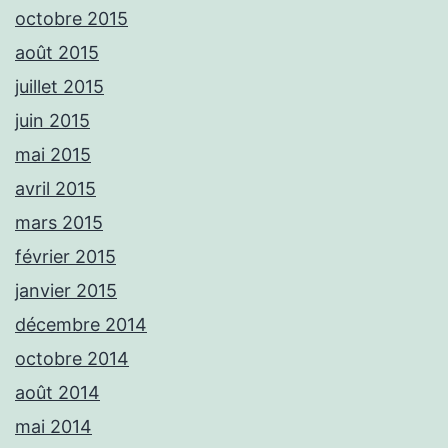
octobre 2015
août 2015
juillet 2015
juin 2015
mai 2015
avril 2015
mars 2015
février 2015
janvier 2015
décembre 2014
octobre 2014
août 2014
mai 2014