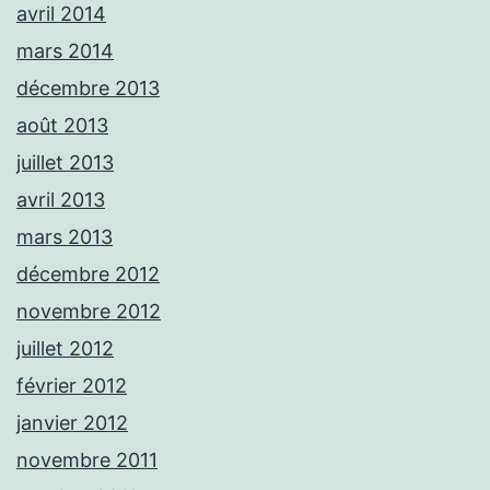
avril 2014
mars 2014
décembre 2013
août 2013
juillet 2013
avril 2013
mars 2013
décembre 2012
novembre 2012
juillet 2012
février 2012
janvier 2012
novembre 2011