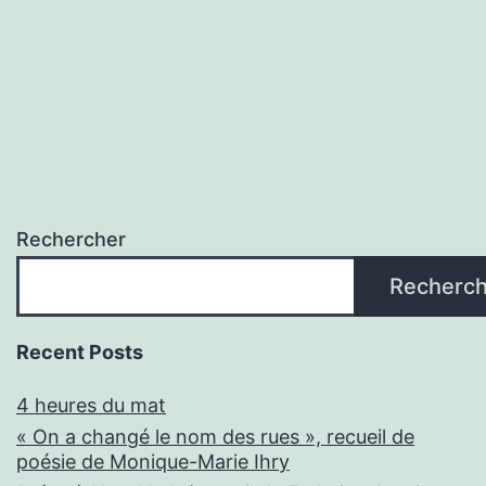
Rechercher
Recherch
Recent Posts
4 heures du mat
« On a changé le nom des rues », recueil de
poésie de Monique-Marie Ihry