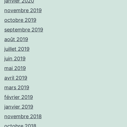
janvier 2020
novembre 2019
octobre 2019
septembre 2019
août 2019
juillet 2019
juin 2019
mai 2019
avril 2019
mars 2019
février 2019
janvier 2019
novembre 2018
octobre 2018