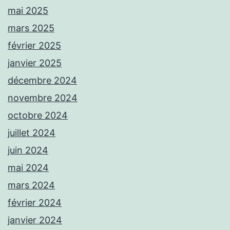
mai 2025
mars 2025
février 2025
janvier 2025
décembre 2024
novembre 2024
octobre 2024
juillet 2024
juin 2024
mai 2024
mars 2024
février 2024
janvier 2024