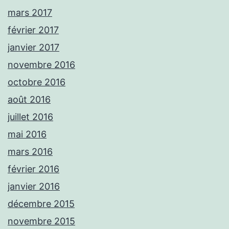
mars 2017
février 2017
janvier 2017
novembre 2016
octobre 2016
août 2016
juillet 2016
mai 2016
mars 2016
février 2016
janvier 2016
décembre 2015
novembre 2015