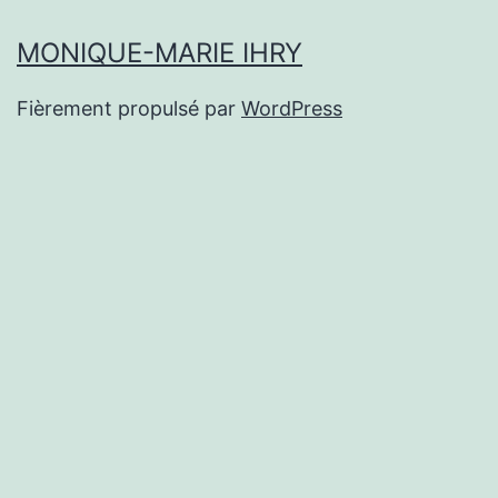
MONIQUE-MARIE IHRY
Fièrement propulsé par
WordPress