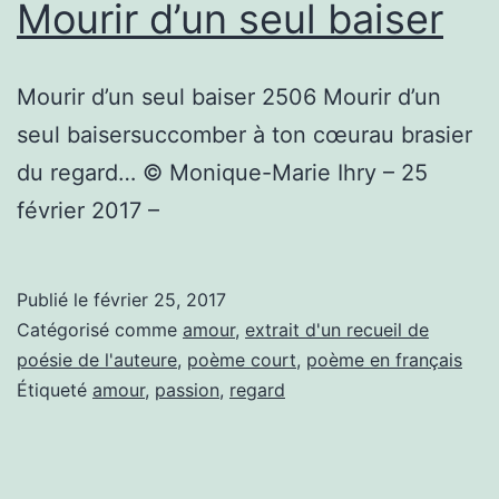
Mourir d’un seul baiser
Mourir d’un seul baiser 2506 Mourir d’un
seul baisersuccomber à ton cœurau brasier
du regard… © Monique-Marie Ihry – 25
février 2017 –
Publié le
février 25, 2017
Catégorisé comme
amour
,
extrait d'un recueil de
poésie de l'auteure
,
poème court
,
poème en français
Étiqueté
amour
,
passion
,
regard