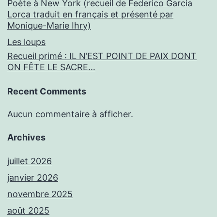
Poète à New York (recueil de Federico Garcia
Lorca traduit en français et présenté par
Monique-Marie Ihry)
Les loups
Recueil primé : IL N’EST POINT DE PAIX DONT
ON FÊTE LE SACRE…
Recent Comments
Aucun commentaire à afficher.
Archives
juillet 2026
janvier 2026
novembre 2025
août 2025