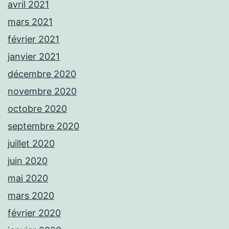
avril 2021
mars 2021
février 2021
janvier 2021
décembre 2020
novembre 2020
octobre 2020
septembre 2020
juillet 2020
juin 2020
mai 2020
mars 2020
février 2020