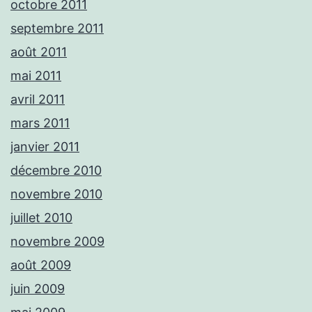
octobre 2011
septembre 2011
août 2011
mai 2011
avril 2011
mars 2011
janvier 2011
décembre 2010
novembre 2010
juillet 2010
novembre 2009
août 2009
juin 2009