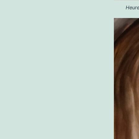
Heure