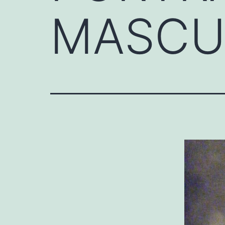
MASCU