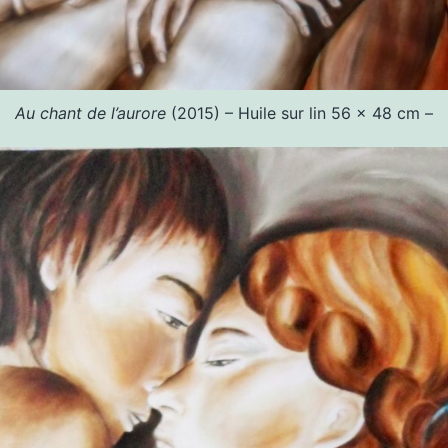
Au chant de l’aurore
(2015) – Huile sur lin 56 x 48 cm –