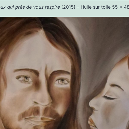
ux qui près de vous respire
(2015) – Huile sur toile 55 x 4