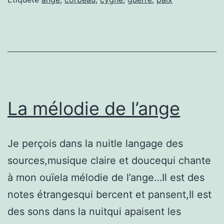
La mélodie de l’ange
Je perçois dans la nuitle langage des
sources,musique claire et doucequi chante
à mon ouïela mélodie de l’ange…Il est des
notes étrangesqui bercent et pansent,Il est
des sons dans la nuitqui apaisent les