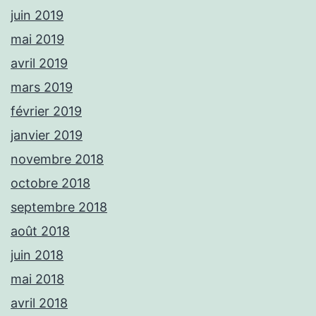
juin 2019
mai 2019
avril 2019
mars 2019
février 2019
janvier 2019
novembre 2018
octobre 2018
septembre 2018
août 2018
juin 2018
mai 2018
avril 2018