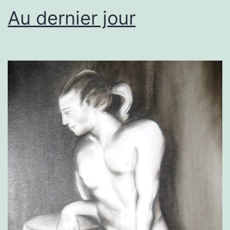
Au dernier jour