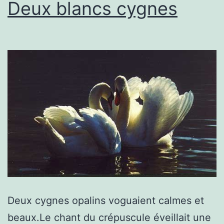
Deux blancs cygnes
Deux cygnes opalins voguaient calmes et
beaux.Le chant du crépuscule éveillait une