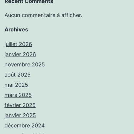
Recent Comments
Aucun commentaire à afficher.
Archives
juillet 2026
janvier 2026
novembre 2025
août 2025
mai 2025
mars 2025
février 2025
janvier 2025
décembre 2024