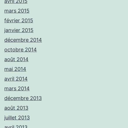
avril 2015
mars 2015
février 2015
janvier 2015
décembre 2014
octobre 2014
août 2014
mai 2014
avril 2014
mars 2014
décembre 2013
août 2013
juillet 2013
avril 2013