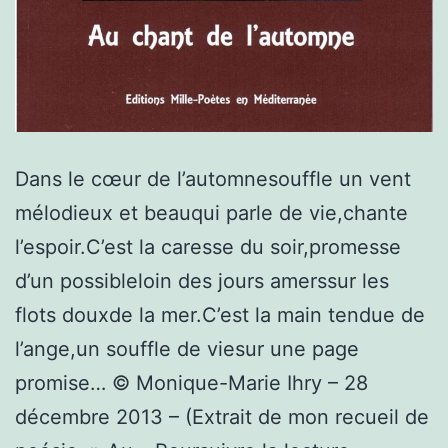
Dans le cœur de l’automnesouffle un vent
mélodieux et beauqui parle de vie,chante
l’espoir.C’est la caresse du soir,promesse
d’un possibleloin des jours amerssur les
flots douxde la mer.C’est la main tendue de
l’ange,un souffle de viesur une page
promise… © Monique-Marie Ihry – 28
décembre 2013 – (Extrait de mon recueil de