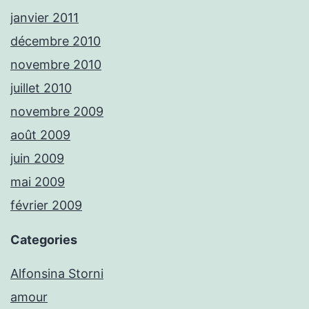
janvier 2011
décembre 2010
novembre 2010
juillet 2010
novembre 2009
août 2009
juin 2009
mai 2009
février 2009
Categories
Alfonsina Storni
amour