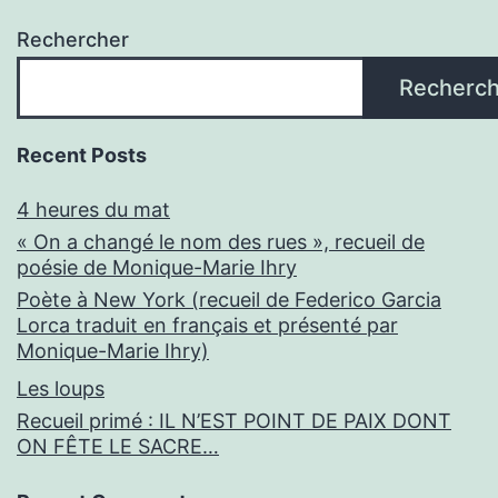
Rechercher
Recherch
Recent Posts
4 heures du mat
« On a changé le nom des rues », recueil de
poésie de Monique-Marie Ihry
Poète à New York (recueil de Federico Garcia
Lorca traduit en français et présenté par
Monique-Marie Ihry)
Les loups
Recueil primé : IL N’EST POINT DE PAIX DONT
ON FÊTE LE SACRE…