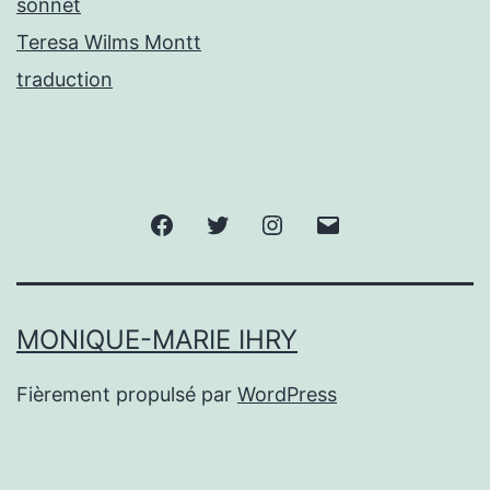
sonnet
Teresa Wilms Montt
traduction
Facebook
Twitter
Instagram
E-
mail
MONIQUE-MARIE IHRY
Fièrement propulsé par
WordPress