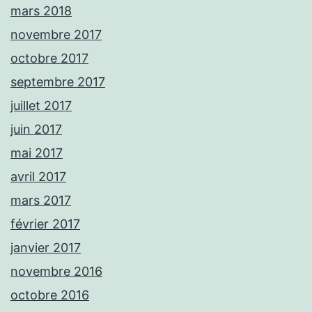
mars 2018
novembre 2017
octobre 2017
septembre 2017
juillet 2017
juin 2017
mai 2017
avril 2017
mars 2017
février 2017
janvier 2017
novembre 2016
octobre 2016