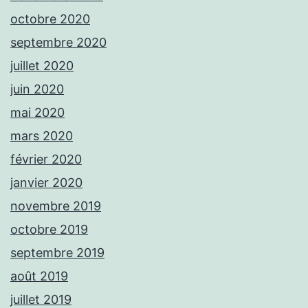
octobre 2020
septembre 2020
juillet 2020
juin 2020
mai 2020
mars 2020
février 2020
janvier 2020
novembre 2019
octobre 2019
septembre 2019
août 2019
juillet 2019