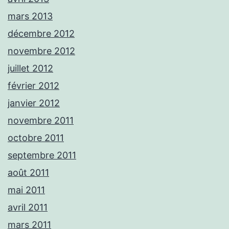
mars 2013
décembre 2012
novembre 2012
juillet 2012
février 2012
janvier 2012
novembre 2011
octobre 2011
septembre 2011
août 2011
mai 2011
avril 2011
mars 2011