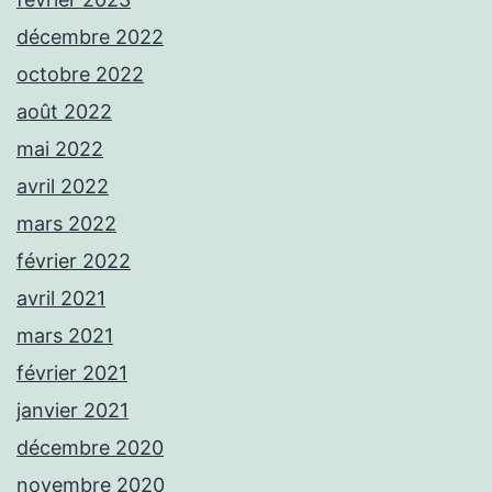
décembre 2022
octobre 2022
août 2022
mai 2022
avril 2022
mars 2022
février 2022
avril 2021
mars 2021
février 2021
janvier 2021
décembre 2020
novembre 2020