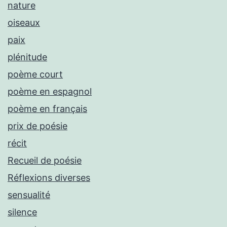
nature
oiseaux
paix
plénitude
poème court
poème en espagnol
poème en français
prix de poésie
récit
Recueil de poésie
Réflexions diverses
sensualité
silence