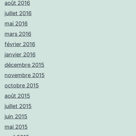
août 2016
juillet 2016
mai 2016
mars 2016
février 2016
janvier 2016
décembre 2015
novembre 2015
octobre 2015
août 2015
juillet 2015
juin 2015
mai 2015