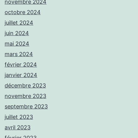
novembre 2024
octobre 2024
juillet 2024
juin 2024
mai 2024
mars 2024
février 2024
janvier 2024
décembre 2023
novembre 2023
septembre 2023
juillet 2023
avril 2023
février 2023