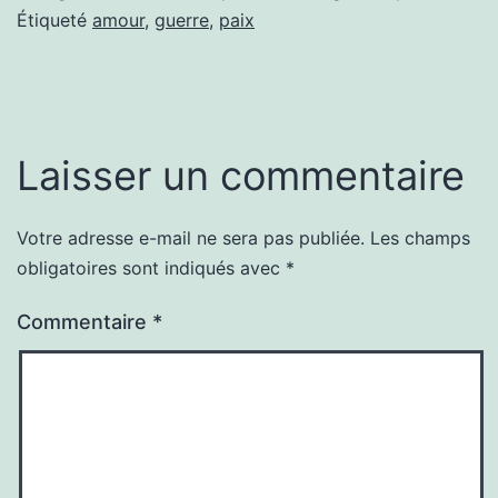
Étiqueté
amour
,
guerre
,
paix
Laisser un commentaire
Votre adresse e-mail ne sera pas publiée.
Les champs
Alternative:
obligatoires sont indiqués avec
*
Commentaire
*