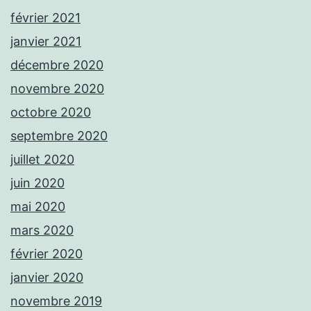
février 2021
janvier 2021
décembre 2020
novembre 2020
octobre 2020
septembre 2020
juillet 2020
juin 2020
mai 2020
mars 2020
février 2020
janvier 2020
novembre 2019