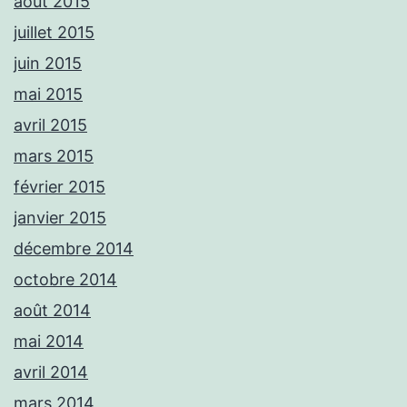
août 2015
juillet 2015
juin 2015
mai 2015
avril 2015
mars 2015
février 2015
janvier 2015
décembre 2014
octobre 2014
août 2014
mai 2014
avril 2014
mars 2014