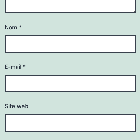
Nom
*
E-mail
*
Site web