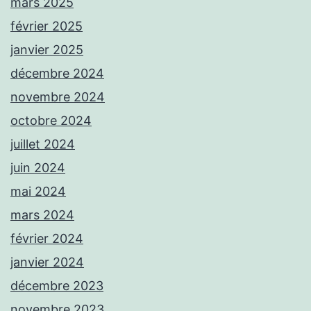
mars 2025
février 2025
janvier 2025
décembre 2024
novembre 2024
octobre 2024
juillet 2024
juin 2024
mai 2024
mars 2024
février 2024
janvier 2024
décembre 2023
novembre 2023