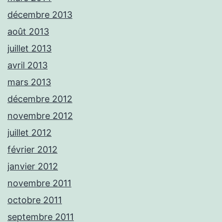
décembre 2013
août 2013
juillet 2013
avril 2013
mars 2013
décembre 2012
novembre 2012
juillet 2012
février 2012
janvier 2012
novembre 2011
octobre 2011
septembre 2011