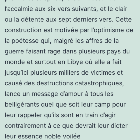
l’accalmie aux six vers suivants, et le clair
ou la détente aux sept derniers vers. Cette
construction est motivée par l’optimisme de
la poétesse qui, malgré les affres de la
guerre faisant rage dans plusieurs pays du
monde et surtout en Libye où elle a fait
jusqu’ici plusieurs milliers de victimes et
causé des destructions catastrophiques,
lance un message d’amour à tous les
belligérants quel que soit leur camp pour
leur rappeler qu’ils sont en train d’agir
contrairement à ce que devrait leur dicter
leur essence noble voilée