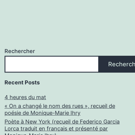
Rechercher
Recherch
Recent Posts
4 heures du mat
« On a changé le nom des rues », recueil de
poésie de Monique-Marie Ihry
Poète à New York (recueil de Federico Garcia
Lorca traduit en français et présenté par