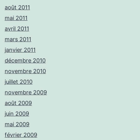
août 2011
mai 2011
avril 2011
mars 2011
janvier 2011
décembre 2010
novembre 2010
juillet 2010
novembre 2009
août 2009
juin 2009
mai 2009
février 2009