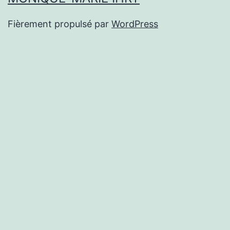
Fièrement propulsé par
WordPress