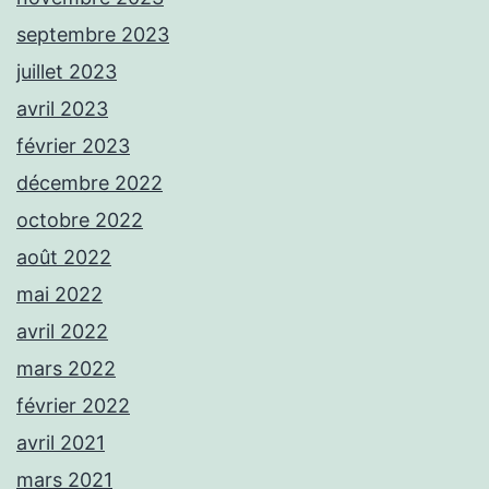
septembre 2023
juillet 2023
avril 2023
février 2023
décembre 2022
octobre 2022
août 2022
mai 2022
avril 2022
mars 2022
février 2022
avril 2021
mars 2021