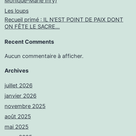
Monique-Marie Ihry)
Les loups
Recueil primé : IL N’EST POINT DE PAIX DONT
ON FÊTE LE SACRE…
Recent Comments
Aucun commentaire à afficher.
Archives
juillet 2026
janvier 2026
novembre 2025
août 2025
mai 2025