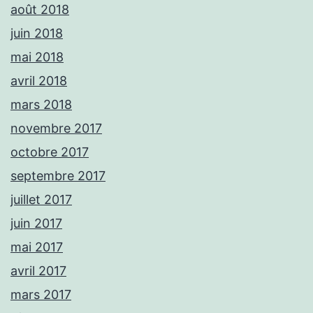
août 2018
juin 2018
mai 2018
avril 2018
mars 2018
novembre 2017
octobre 2017
septembre 2017
juillet 2017
juin 2017
mai 2017
avril 2017
mars 2017