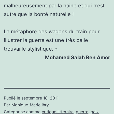
malheureusement par la haine et qui n’est
autre que la bonté naturelle !
La métaphore des wagons du train pour
illustrer la guerre est une très belle
trouvaille stylistique. »
Mohamed Salah Ben Amor
Publié le
septembre 18, 2011
Par
Monique-Marie ihry
Catégorisé comme
critique littéraire
,
guerre
,
paix