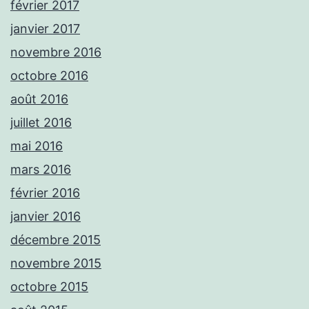
février 2017
janvier 2017
novembre 2016
octobre 2016
août 2016
juillet 2016
mai 2016
mars 2016
février 2016
janvier 2016
décembre 2015
novembre 2015
octobre 2015