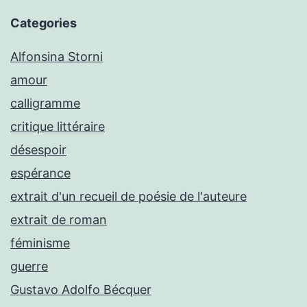
Categories
Alfonsina Storni
amour
calligramme
critique littéraire
désespoir
espérance
extrait d'un recueil de poésie de l'auteure
extrait de roman
féminisme
guerre
Gustavo Adolfo Bécquer