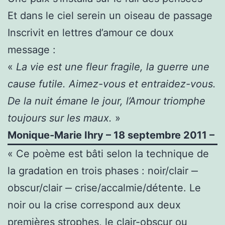
Et dans le ciel serein un oiseau de passage
Inscrivit en lettres d’amour ce doux
message :
«
La vie est une fleur fragile, la guerre une
cause futile. Aimez-vous et entraidez-vous.
De la nuit émane le jour, l’Amour triomphe
toujours sur les maux.
»
Monique-Marie Ihry – 18 septembre 2011 –
« Ce poème est bâti selon la technique de
la gradation en trois phases : noir/clair ‒
obscur/clair ‒ crise/accalmie/détente. Le
noir ou la crise correspond aux deux
premières strophes, le clair-obscur ou