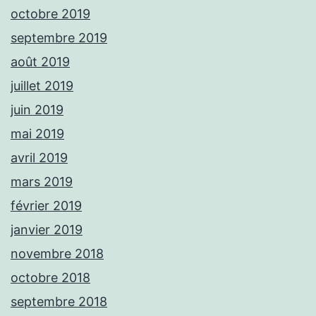
octobre 2019
septembre 2019
août 2019
juillet 2019
juin 2019
mai 2019
avril 2019
mars 2019
février 2019
janvier 2019
novembre 2018
octobre 2018
septembre 2018