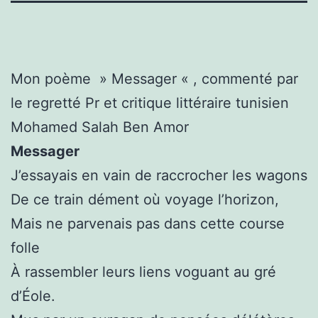
Mon poème » Messager « , commenté par
le regretté Pr et critique littéraire tunisien
Mohamed Salah Ben Amor
Messager
J’essayais en vain de raccrocher les wagons
De ce train dément où voyage l’horizon,
Mais ne parvenais pas dans cette course
folle
À rassembler leurs liens voguant au gré
d’Éole.