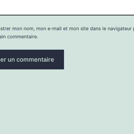
istrer mon nom, mon e-mail et mon site dans le navigateur
ain commentaire.