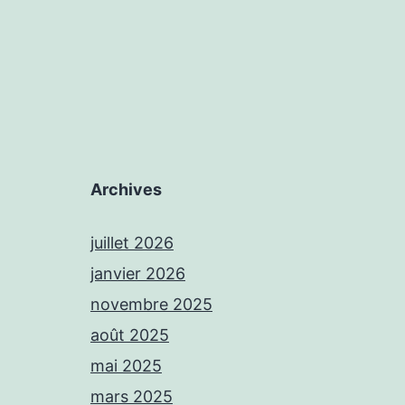
Archives
juillet 2026
janvier 2026
novembre 2025
août 2025
mai 2025
mars 2025