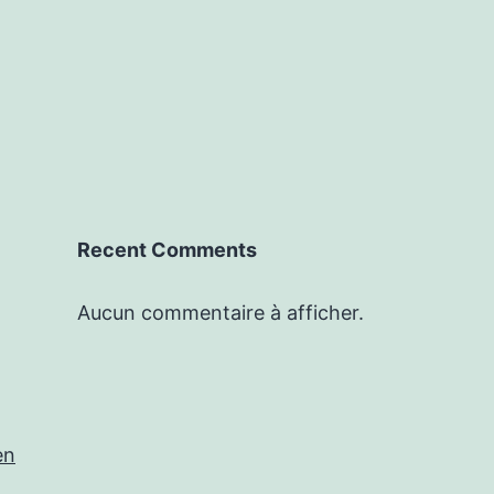
Recent Comments
Aucun commentaire à afficher.
en