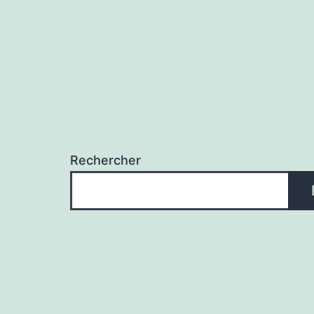
l’article
Rechercher