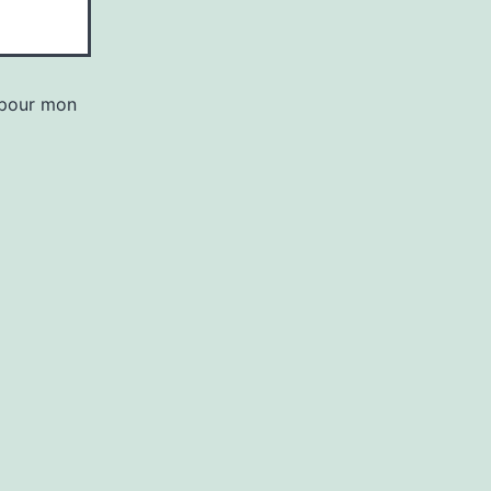
 pour mon