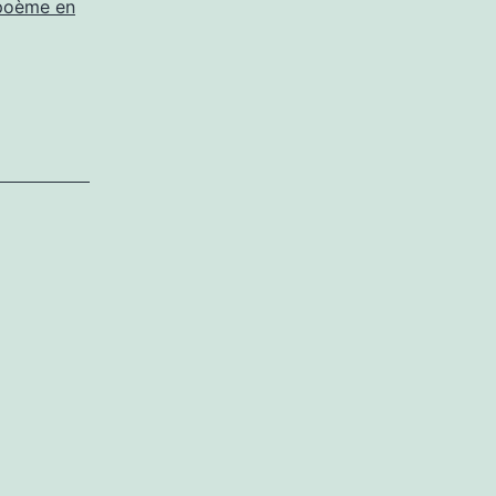
poème en