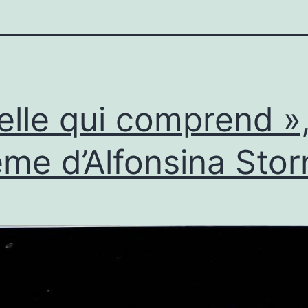
elle qui comprend »
me d’Alfonsina Stor