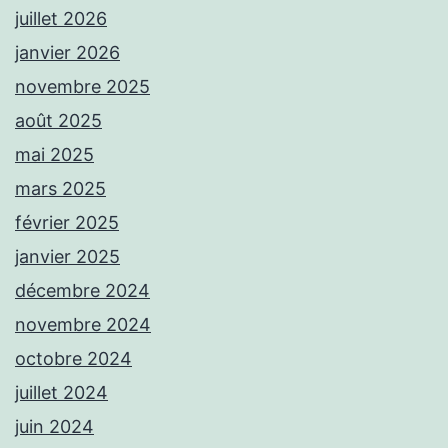
juillet 2026
janvier 2026
novembre 2025
août 2025
mai 2025
mars 2025
février 2025
janvier 2025
décembre 2024
novembre 2024
octobre 2024
juillet 2024
juin 2024