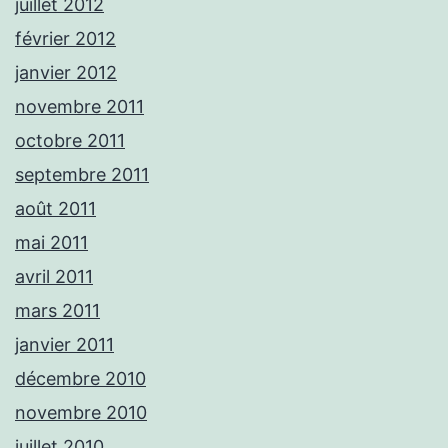
juillet 2012
février 2012
janvier 2012
novembre 2011
octobre 2011
septembre 2011
août 2011
mai 2011
avril 2011
mars 2011
janvier 2011
décembre 2010
novembre 2010
juillet 2010