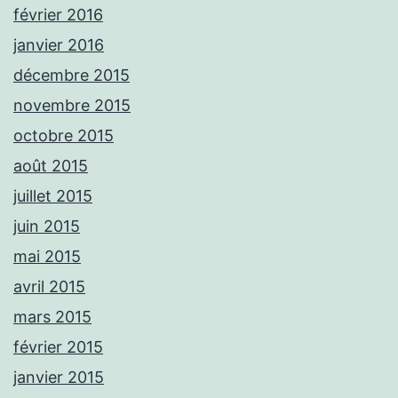
février 2016
janvier 2016
décembre 2015
novembre 2015
octobre 2015
août 2015
juillet 2015
juin 2015
mai 2015
avril 2015
mars 2015
février 2015
janvier 2015