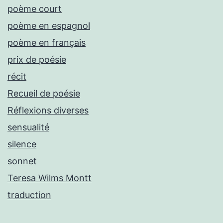
poème court
poème en espagnol
poème en français
prix de poésie
récit
Recueil de poésie
Réflexions diverses
sensualité
silence
sonnet
Teresa Wilms Montt
traduction