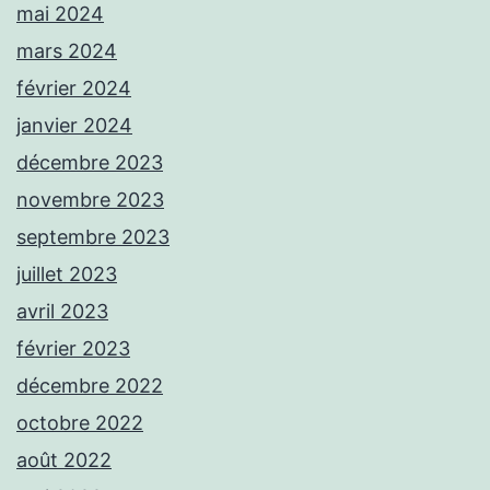
mai 2024
mars 2024
février 2024
janvier 2024
décembre 2023
novembre 2023
septembre 2023
juillet 2023
avril 2023
février 2023
décembre 2022
octobre 2022
août 2022