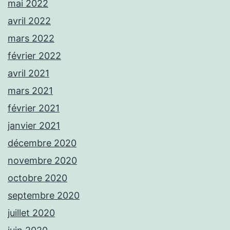
mai 2022
avril 2022
mars 2022
février 2022
avril 2021
mars 2021
février 2021
janvier 2021
décembre 2020
novembre 2020
octobre 2020
septembre 2020
juillet 2020