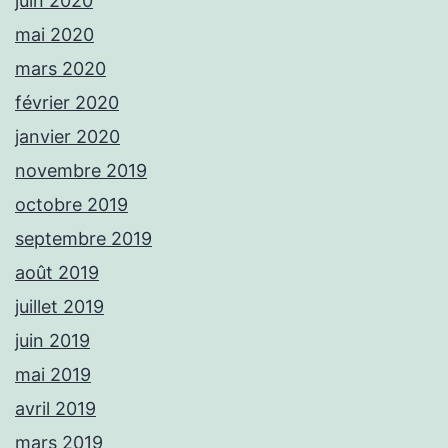
juin 2020
mai 2020
mars 2020
février 2020
janvier 2020
novembre 2019
octobre 2019
septembre 2019
août 2019
juillet 2019
juin 2019
mai 2019
avril 2019
mars 2019