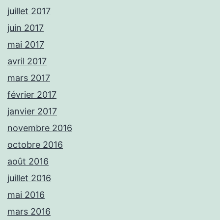
juillet 2017
juin 2017
mai 2017
avril 2017
mars 2017
février 2017
janvier 2017
novembre 2016
octobre 2016
août 2016
juillet 2016
mai 2016
mars 2016