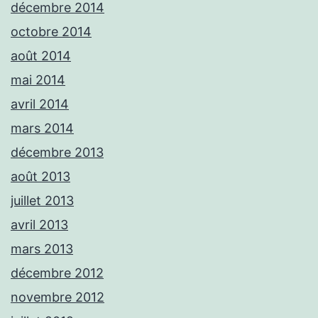
décembre 2014
octobre 2014
août 2014
mai 2014
avril 2014
mars 2014
décembre 2013
août 2013
juillet 2013
avril 2013
mars 2013
décembre 2012
novembre 2012