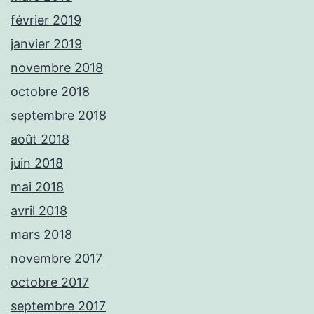
février 2019
janvier 2019
novembre 2018
octobre 2018
septembre 2018
août 2018
juin 2018
mai 2018
avril 2018
mars 2018
novembre 2017
octobre 2017
septembre 2017