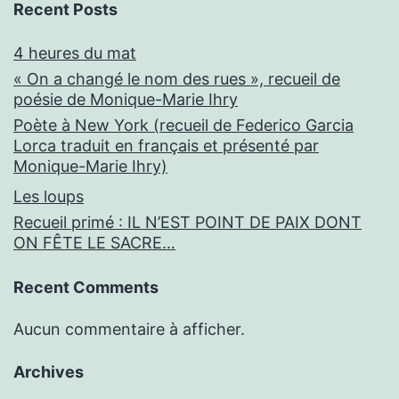
Recent Posts
4 heures du mat
« On a changé le nom des rues », recueil de
poésie de Monique-Marie Ihry
Poète à New York (recueil de Federico Garcia
Lorca traduit en français et présenté par
Monique-Marie Ihry)
Les loups
Recueil primé : IL N’EST POINT DE PAIX DONT
ON FÊTE LE SACRE…
Recent Comments
Aucun commentaire à afficher.
Archives