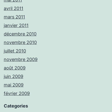
avril 2011
mars 2011
janvier 2011
décembre 2010
novembre 2010
juillet 2010
novembre 2009
août 2009
juin 2009
mai 2009
février 2009
Categories