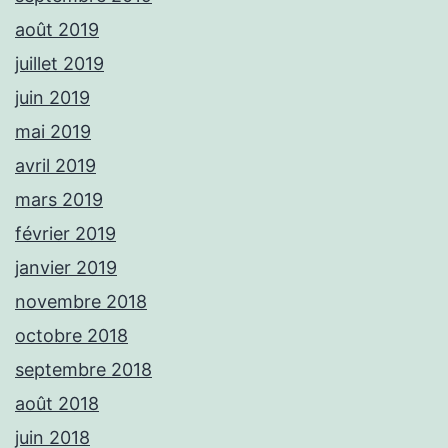
août 2019
juillet 2019
juin 2019
mai 2019
avril 2019
mars 2019
février 2019
janvier 2019
novembre 2018
octobre 2018
septembre 2018
août 2018
juin 2018