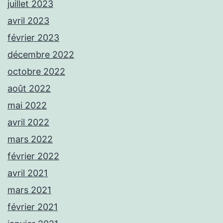
juillet 2023
avril 2023
février 2023
décembre 2022
octobre 2022
août 2022
mai 2022
avril 2022
mars 2022
février 2022
avril 2021
mars 2021
février 2021