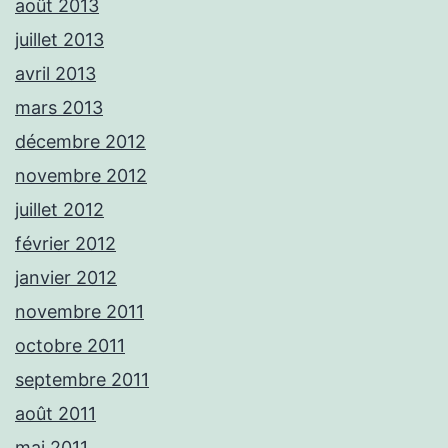
août 2013
juillet 2013
avril 2013
mars 2013
décembre 2012
novembre 2012
juillet 2012
février 2012
janvier 2012
novembre 2011
octobre 2011
septembre 2011
août 2011
mai 2011