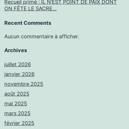
Recueil primé : IL N’EST POINT DE PAIX DONT
ON FÊTE LE SACRE…
Recent Comments
Aucun commentaire à afficher.
Archives
juillet 2026
janvier 2026
novembre 2025
août 2025
mai 2025
mars 2025
février 2025