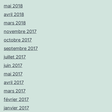
mai 2018
avril 2018
mars 2018
novembre 2017
octobre 2017
septembre 2017
juillet 2017
juin 2017
mai 2017
avril 2017
mars 2017
février 2017
janvier 2017