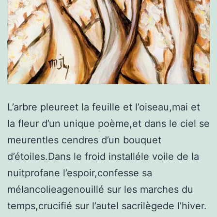
L’arbre pleureet la feuille et l’oiseau,mai et
la fleur d’un unique poème,et dans le ciel se
meurentles cendres d’un bouquet
d’étoiles.Dans le froid installéle voile de la
nuitprofane l’espoir,confesse sa
mélancolieagenouillé sur les marches du
temps,crucifié sur l’autel sacrilègede l’hiver.