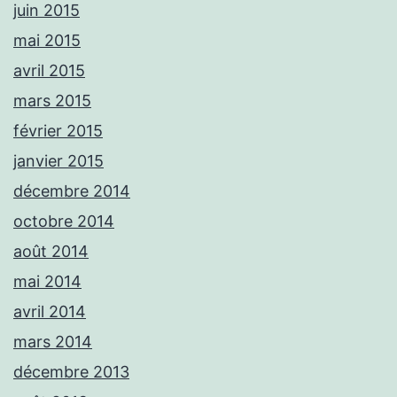
juin 2015
mai 2015
avril 2015
mars 2015
février 2015
janvier 2015
décembre 2014
octobre 2014
août 2014
mai 2014
avril 2014
mars 2014
décembre 2013