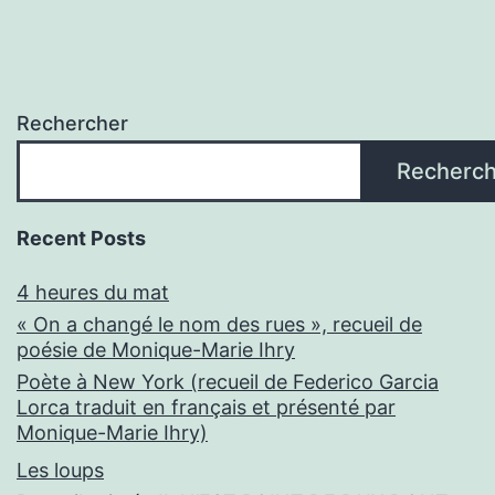
Rechercher
Recherch
Recent Posts
4 heures du mat
« On a changé le nom des rues », recueil de
poésie de Monique-Marie Ihry
Poète à New York (recueil de Federico Garcia
Lorca traduit en français et présenté par
Monique-Marie Ihry)
Les loups