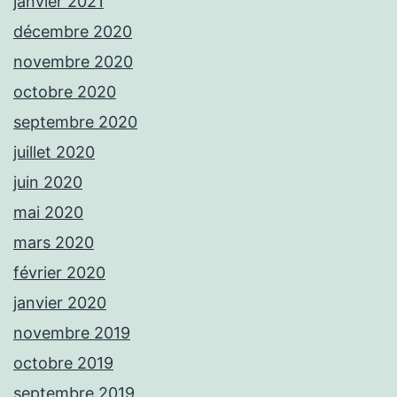
janvier 2021
décembre 2020
novembre 2020
octobre 2020
septembre 2020
juillet 2020
juin 2020
mai 2020
mars 2020
février 2020
janvier 2020
novembre 2019
octobre 2019
septembre 2019