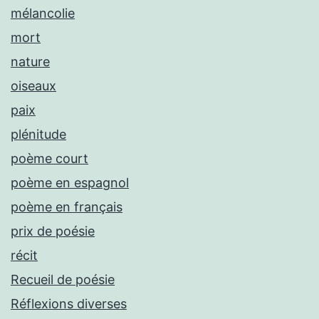
mélancolie
mort
nature
oiseaux
paix
plénitude
poème court
poème en espagnol
poème en français
prix de poésie
récit
Recueil de poésie
Réflexions diverses