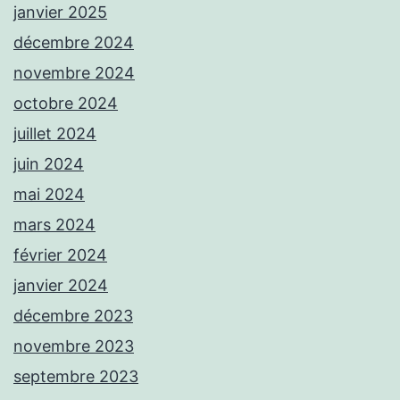
janvier 2025
décembre 2024
novembre 2024
octobre 2024
juillet 2024
juin 2024
mai 2024
mars 2024
février 2024
janvier 2024
décembre 2023
novembre 2023
septembre 2023