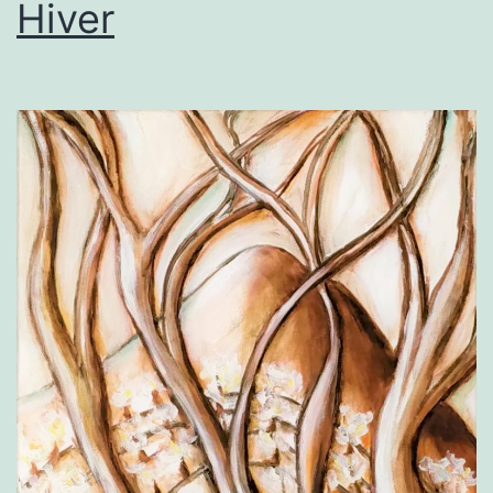
Hiver