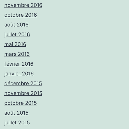
novembre 2016
octobre 2016
août 2016
juillet 2016
mai 2016
mars 2016
février 2016
janvier 2016
décembre 2015
novembre 2015
octobre 2015
août 2015
juillet 2015