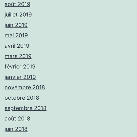
août 2019
juillet 2019
juin 2019
mai 2019
avril 2019
mars 2019
février 2019
janvier 2019
novembre 2018
octobre 2018
septembre 2018
août 2018
juin 2018