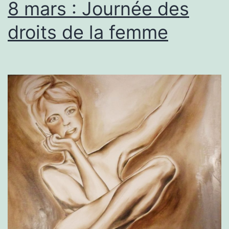
8 mars : Journée des
droits de la femme