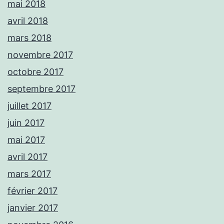
mai 2018
avril 2018
mars 2018
novembre 2017
octobre 2017
septembre 2017
juillet 2017
juin 2017
mai 2017
avril 2017
mars 2017
février 2017
janvier 2017