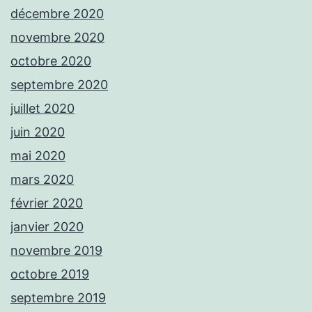
décembre 2020
novembre 2020
octobre 2020
septembre 2020
juillet 2020
juin 2020
mai 2020
mars 2020
février 2020
janvier 2020
novembre 2019
octobre 2019
septembre 2019