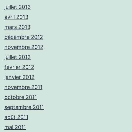
juillet 2013
avril 2013
mars 2013
décembre 2012
novembre 2012
juillet 2012
février 2012
janvier 2012
novembre 2011
octobre 2011
septembre 2011
août 2011
mai 2011