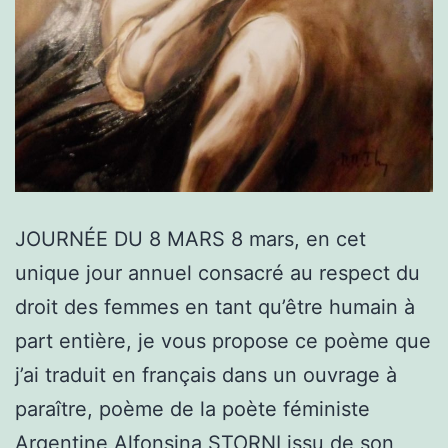
JOURNÉE DU 8 MARS 8 mars, en cet
unique jour annuel consacré au respect du
droit des femmes en tant qu’être humain à
part entière, je vous propose ce poème que
j’ai traduit en français dans un ouvrage à
paraître, poème de la poète féministe
Argentine Alfonsina STORNI issu de son