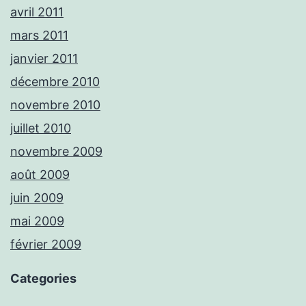
avril 2011
mars 2011
janvier 2011
décembre 2010
novembre 2010
juillet 2010
novembre 2009
août 2009
juin 2009
mai 2009
février 2009
Categories