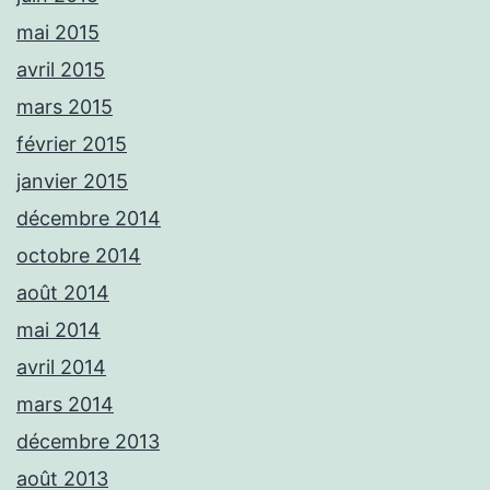
mai 2015
avril 2015
mars 2015
février 2015
janvier 2015
décembre 2014
octobre 2014
août 2014
mai 2014
avril 2014
mars 2014
décembre 2013
août 2013