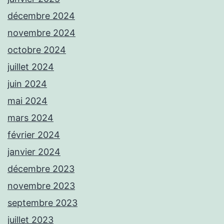
décembre 2024
novembre 2024
octobre 2024
juillet 2024
juin 2024
mai 2024
mars 2024
février 2024
janvier 2024
décembre 2023
novembre 2023
septembre 2023
juillet 2023