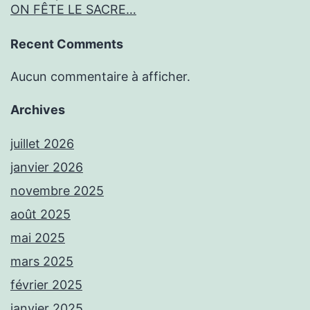
ON FÊTE LE SACRE…
Recent Comments
Aucun commentaire à afficher.
Archives
juillet 2026
janvier 2026
novembre 2025
août 2025
mai 2025
mars 2025
février 2025
janvier 2025