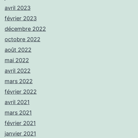
avril 2023
février 2023
décembre 2022
octobre 2022
août 2022
mai 2022
avril 2022
mars 2022
février 2022
avril 2021
mars 2021
février 2021
janvier 2021