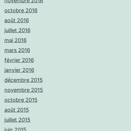
novembre 2016
octobre 2016
août 2016
juillet 2016
mai 2016
mars 2016
février 2016
janvier 2016
décembre 2015
novembre 2015
octobre 2015
août 2015
juillet 2015
juin 2015